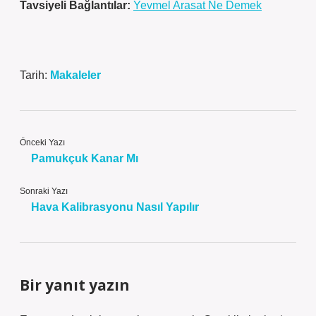
Tavsiyeli Bağlantılar:
Yevmel Arasat Ne Demek
Tarih:
Makaleler
Önceki Yazı
Pamukçuk Kanar Mı
Sonraki Yazı
Hava Kalibrasyonu Nasıl Yapılır
Bir yanıt yazın