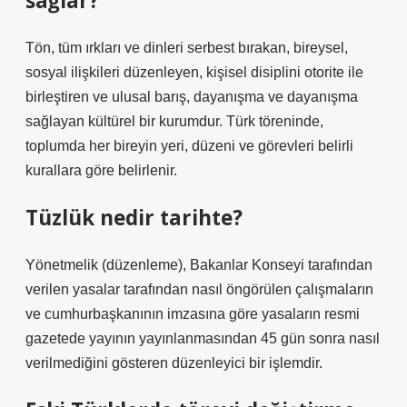
sağlar?
Tön, tüm ırkları ve dinleri serbest bırakan, bireysel,
sosyal ilişkileri düzenleyen, kişisel disiplini otorite ile
birleştiren ve ulusal barış, dayanışma ve dayanışma
sağlayan kültürel bir kurumdur. Türk töreninde,
toplumda her bireyin yeri, düzeni ve görevleri belirli
kurallara göre belirlenir.
Tüzlük nedir tarihte?
Yönetmelik (düzenleme), Bakanlar Konseyi tarafından
verilen yasalar tarafından nasıl öngörülen çalışmaların
ve cumhurbaşkanının imzasına göre yasaların resmi
gazetede yayının yayınlanmasından 45 gün sonra nasıl
verilmediğini gösteren düzenleyici bir işlemdir.