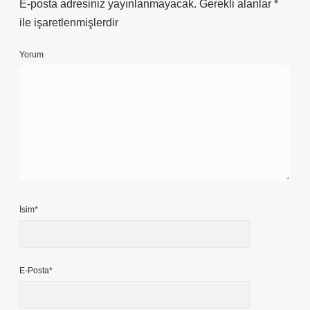
E-posta adresiniz yayınlanmayacak.
Gerekli alanlar
*
ile işaretlenmişlerdir
Yorum
İsim*
E-Posta*