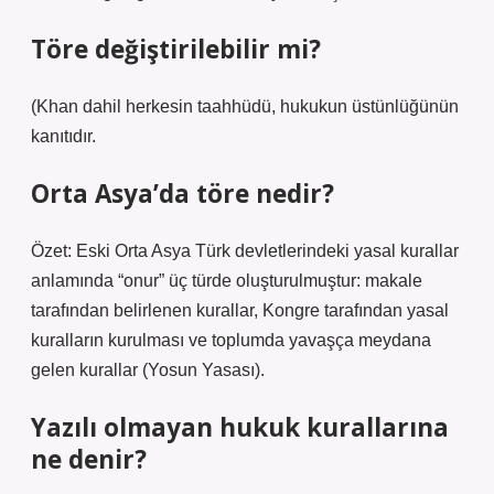
Töre değiştirilebilir mi?
(Khan dahil herkesin taahhüdü, hukukun üstünlüğünün
kanıtıdır.
Orta Asya’da töre nedir?
Özet: Eski Orta Asya Türk devletlerindeki yasal kurallar
anlamında “onur” üç türde oluşturulmuştur: makale
tarafından belirlenen kurallar, Kongre tarafından yasal
kuralların kurulması ve toplumda yavaşça meydana
gelen kurallar (Yosun Yasası).
Yazılı olmayan hukuk kurallarına
ne denir?