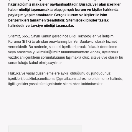
hazırladığımız makaleler paylaşılmaktadır. Burada yer alan içerikler
haber niteliği taşımamakta olup, gerçek kurum ve kişiler hakkında
paylaşım yapılmamaktadır. Gerçek kurum ve kişiler ile isim
benzerlikleri tamamen tesadüfidir. Sitemizdeki bilgiler taslak
halindedir ve tavsiye niteliği taşımazlar.
Sitemiz, 5651 Sayılı Kanun gereğince Bilgi Teknolojileri ve İletişim
Kurumu (BTK) tarafından onaylanmış bir Yer Sağlayıcı olarak hizmet
vermektedir. Bu nedenle, sitedeki içerikleri proaktif olarak denetleme
veya araştırma yükümlülüğümüz bulunmamaktadır. Ancak, üyelerimiz
yazdıkları içeriklerin sorumluluğunu taşımakta olup, siteye üye olarak bu
sorumluluğu kabul etmiş sayılırlar.
Hukuka ve yasal düzenlemelere aykırı olduğunu düşündüğünüz
içerikleri,
backlinkpanelicomtr@gmail.com
adresine bildirmeniz halinde,
ilgili içerikler yasal süre içerisinde sitemizden kaldırılacaktır.
Arama