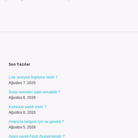
Sidebar
Son Yazılar
Lise seviyesi İngilizce nedir ?
Ağustos 7, 2026
Dolar nereden satın alınabilir ?
Ağustos 6, 2026
Kumrular sadık mıdır ?
Ağustos 6, 2026
Avlanma belgesi için ne gerekli ?
Ağustos 5, 2026
Aslen nereli Ferdi Zeyrek kimdir ?