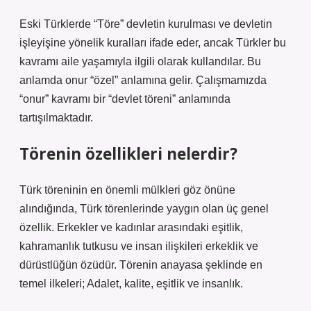
Eski Türklerde “Töre” devletin kurulması ve devletin
işleyişine yönelik kuralları ifade eder, ancak Türkler bu
kavramı aile yaşamıyla ilgili olarak kullandılar. Bu
anlamda onur “özel” anlamına gelir. Çalışmamızda
“onur” kavramı bir “devlet töreni” anlamında
tartışılmaktadır.
Törenin özellikleri nelerdir?
Türk töreninin en önemli mülkleri göz önüne
alındığında, Türk törenlerinde yaygın olan üç genel
özellik. Erkekler ve kadınlar arasındaki eşitlik,
kahramanlık tutkusu ve insan ilişkileri erkeklik ve
dürüstlüğün özüdür. Törenin anayasa şeklinde en
temel ilkeleri; Adalet, kalite, eşitlik ve insanlık.