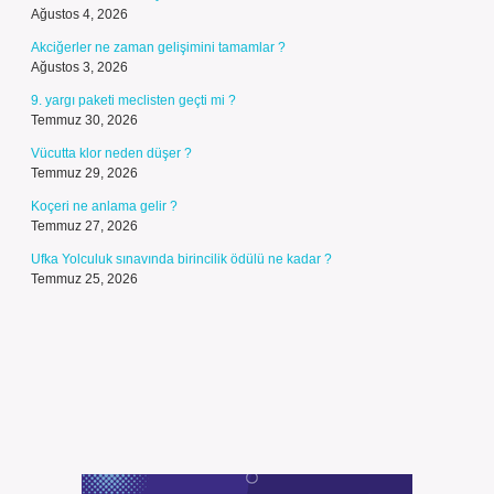
Ağustos 4, 2026
Akciğerler ne zaman gelişimini tamamlar ?
Ağustos 3, 2026
9. yargı paketi meclisten geçti mi ?
Temmuz 30, 2026
Vücutta klor neden düşer ?
Temmuz 29, 2026
Koçeri ne anlama gelir ?
Temmuz 27, 2026
Ufka Yolculuk sınavında birincilik ödülü ne kadar ?
Temmuz 25, 2026