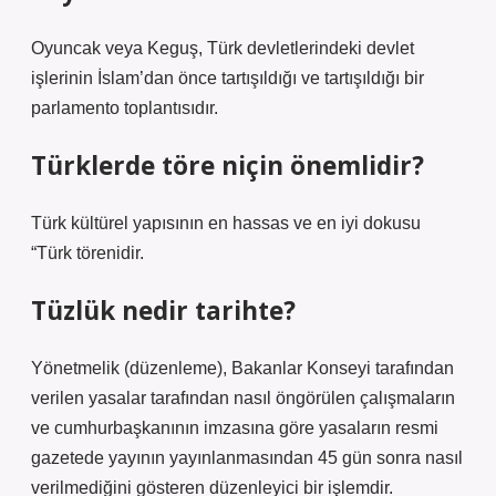
Oyuncak veya Keguş, Türk devletlerindeki devlet
işlerinin İslam’dan önce tartışıldığı ve tartışıldığı bir
parlamento toplantısıdır.
Türklerde töre niçin önemlidir?
Türk kültürel yapısının en hassas ve en iyi dokusu
“Türk törenidir.
Tüzlük nedir tarihte?
Yönetmelik (düzenleme), Bakanlar Konseyi tarafından
verilen yasalar tarafından nasıl öngörülen çalışmaların
ve cumhurbaşkanının imzasına göre yasaların resmi
gazetede yayının yayınlanmasından 45 gün sonra nasıl
verilmediğini gösteren düzenleyici bir işlemdir.