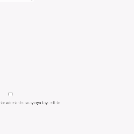
ite adresim bu tarayıcıya kaydedilsin.