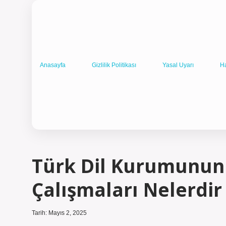
Anasayfa
Gizlilik Politikası
Yasal Uyarı
H
Türk Dil Kurumunun 
Çalışmaları Nelerdir
Tarih: Mayıs 2, 2025