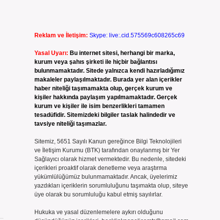
Reklam ve İletişim:
Skype: live:.cid.575569c608265c69
Yasal Uyarı:
Bu internet sitesi, herhangi bir marka,
kurum veya şahıs şirketi ile hiçbir bağlantısı
bulunmamaktadır. Sitede yalnızca kendi hazırladığımız
makaleler paylaşılmaktadır. Burada yer alan içerikler
haber niteliği taşımamakta olup, gerçek kurum ve
kişiler hakkında paylaşım yapılmamaktadır. Gerçek
kurum ve kişiler ile isim benzerlikleri tamamen
tesadüfidir. Sitemizdeki bilgiler taslak halindedir ve
tavsiye niteliği taşımazlar.
Sitemiz, 5651 Sayılı Kanun gereğince Bilgi Teknolojileri
ve İletişim Kurumu (BTK) tarafından onaylanmış bir Yer
Sağlayıcı olarak hizmet vermektedir. Bu nedenle, sitedeki
içerikleri proaktif olarak denetleme veya araştırma
yükümlülüğümüz bulunmamaktadır. Ancak, üyelerimiz
yazdıkları içeriklerin sorumluluğunu taşımakta olup, siteye
üye olarak bu sorumluluğu kabul etmiş sayılırlar.
Hukuka ve yasal düzenlemelere aykırı olduğunu