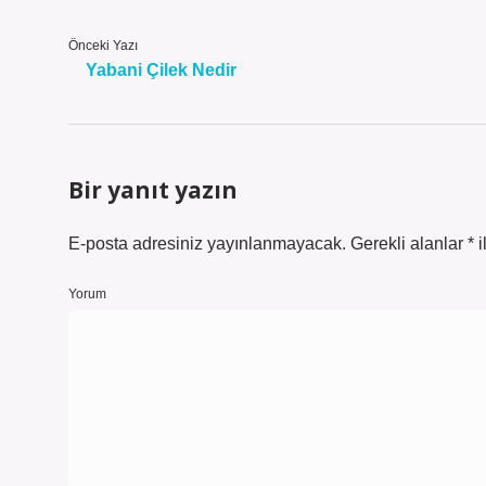
Önceki Yazı
Yabani Çilek Nedir
Bir yanıt yazın
E-posta adresiniz yayınlanmayacak.
Gerekli alanlar
*
i
Yorum