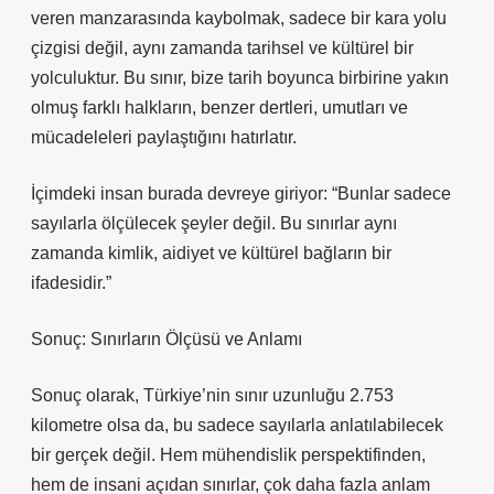
veren manzarasında kaybolmak, sadece bir kara yolu
çizgisi değil, aynı zamanda tarihsel ve kültürel bir
yolculuktur. Bu sınır, bize tarih boyunca birbirine yakın
olmuş farklı halkların, benzer dertleri, umutları ve
mücadeleleri paylaştığını hatırlatır.
İçimdeki insan burada devreye giriyor: “Bunlar sadece
sayılarla ölçülecek şeyler değil. Bu sınırlar aynı
zamanda kimlik, aidiyet ve kültürel bağların bir
ifadesidir.”
Sonuç: Sınırların Ölçüsü ve Anlamı
Sonuç olarak, Türkiye’nin sınır uzunluğu 2.753
kilometre olsa da, bu sadece sayılarla anlatılabilecek
bir gerçek değil. Hem mühendislik perspektifinden,
hem de insani açıdan sınırlar, çok daha fazla anlam