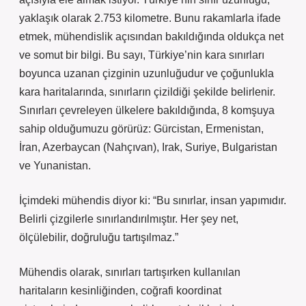
yaklaşık olarak 2.753 kilometre. Bunu rakamlarla ifade
etmek, mühendislik açısından bakıldığında oldukça net
ve somut bir bilgi. Bu sayı, Türkiye’nin kara sınırları
boyunca uzanan çizginin uzunluğudur ve çoğunlukla
kara haritalarında, sınırların çizildiği şekilde belirlenir.
Sınırları çevreleyen ülkelere bakıldığında, 8 komşuya
sahip olduğumuzu görürüz: Gürcistan, Ermenistan,
İran, Azerbaycan (Nahçıvan), Irak, Suriye, Bulgaristan
ve Yunanistan.
İçimdeki mühendis diyor ki: “Bu sınırlar, insan yapımıdır.
Belirli çizgilerle sınırlandırılmıştır. Her şey net,
ölçülebilir, doğruluğu tartışılmaz.”
Mühendis olarak, sınırları tartışırken kullanılan
haritaların kesinliğinden, coğrafi koordinat