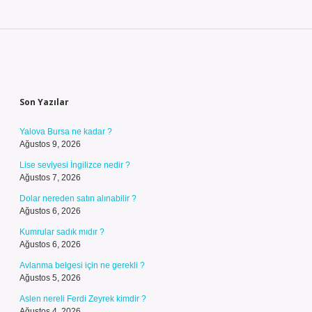
Sidebar
Son Yazılar
Yalova Bursa ne kadar ?
Ağustos 9, 2026
Lise seviyesi İngilizce nedir ?
Ağustos 7, 2026
Dolar nereden satın alınabilir ?
Ağustos 6, 2026
Kumrular sadık mıdır ?
Ağustos 6, 2026
Avlanma belgesi için ne gerekli ?
Ağustos 5, 2026
Aslen nereli Ferdi Zeyrek kimdir ?
Ağustos 4, 2026