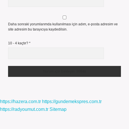
Daha sonraki yorumlarımda kullanılması için adım, e-posta adresim ve
site adresim bu tarayıcıya kaydedilsin.
10 - 4 kaçtır?
*
https://hazera.com.tr
https://gundemekspres.com.tr
https://radyoumut.com.tr
Sitemap