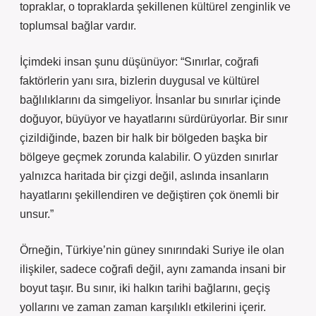
topraklar, o topraklarda şekillenen kültürel zenginlik ve
toplumsal bağlar vardır.
İçimdeki insan şunu düşünüyor: “Sınırlar, coğrafi
faktörlerin yanı sıra, bizlerin duygusal ve kültürel
bağlılıklarını da simgeliyor. İnsanlar bu sınırlar içinde
doğuyor, büyüyor ve hayatlarını sürdürüyorlar. Bir sınır
çizildiğinde, bazen bir halk bir bölgeden başka bir
bölgeye geçmek zorunda kalabilir. O yüzden sınırlar
yalnızca haritada bir çizgi değil, aslında insanların
hayatlarını şekillendiren ve değiştiren çok önemli bir
unsur.”
Örneğin, Türkiye’nin güney sınırındaki Suriye ile olan
ilişkiler, sadece coğrafi değil, aynı zamanda insani bir
boyut taşır. Bu sınır, iki halkın tarihi bağlarını, geçiş
yollarını ve zaman zaman karşılıklı etkilerini içerir.