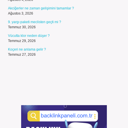
Akciğerler ne zaman gelişimini tamamlar ?
Ağustos 3, 2026
9. yargı paketi meclisten geçti mi ?
Temmuz 30, 2026
Vücutta klor neden düşer ?
Temmuz 29, 2026
Koçeri ne anlama gelir ?
Temmuz 27, 2026