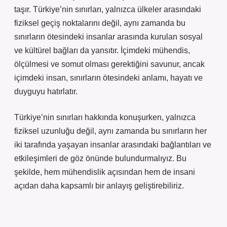
taşır. Türkiye’nin sınırları, yalnızca ülkeler arasındaki
fiziksel geçiş noktalarını değil, aynı zamanda bu
sınırların ötesindeki insanlar arasında kurulan sosyal
ve kültürel bağları da yansıtır. İçimdeki mühendis,
ölçülmesi ve somut olması gerektiğini savunur, ancak
içimdeki insan, sınırların ötesindeki anlamı, hayatı ve
duyguyu hatırlatır.
Türkiye’nin sınırları hakkında konuşurken, yalnızca
fiziksel uzunluğu değil, aynı zamanda bu sınırların her
iki tarafında yaşayan insanlar arasındaki bağlantıları ve
etkileşimleri de göz önünde bulundurmalıyız. Bu
şekilde, hem mühendislik açısından hem de insani
açıdan daha kapsamlı bir anlayış geliştirebiliriz.