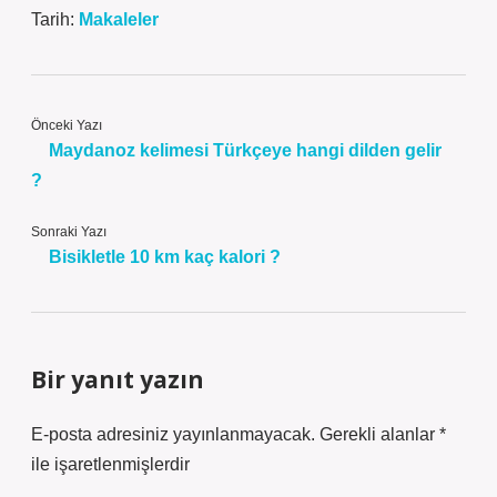
Tarih:
Makaleler
Önceki Yazı
Maydanoz kelimesi Türkçeye hangi dilden gelir
?
Sonraki Yazı
Bisikletle 10 km kaç kalori ?
Bir yanıt yazın
E-posta adresiniz yayınlanmayacak.
Gerekli alanlar
*
ile işaretlenmişlerdir