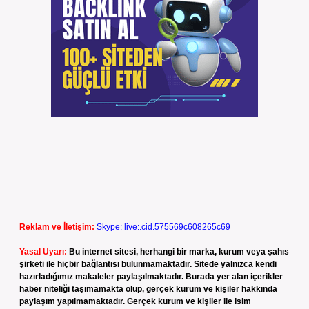
Reklam ve İletişim:
Skype: live:.cid.575569c608265c69
Yasal Uyarı:
Bu internet sitesi, herhangi bir marka, kurum veya şahıs
şirketi ile hiçbir bağlantısı bulunmamaktadır. Sitede yalnızca kendi
hazırladığımız makaleler paylaşılmaktadır. Burada yer alan içerikler
haber niteliği taşımamakta olup, gerçek kurum ve kişiler hakkında
paylaşım yapılmamaktadır. Gerçek kurum ve kişiler ile isim