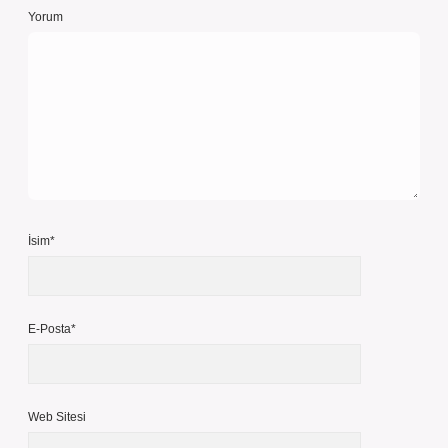
Yorum
İsim*
E-Posta*
Web Sitesi