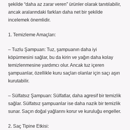
şekilde “daha az zarar veren” ürünler olarak tanıtılabilir,
ancak aralarındaki farkları daha net bir şekilde
incelemek önemlidir.
1. Temizleme Amaçları:
– Tuzlu Şampuan: Tuz, şampuanın daha iyi
köpürmesini sağlar, bu da kirin ve yağın daha kolay
temizlenmesine yardımcı olur. Ancak tuz içeren
şampuanlar, özellikle kuru saçları olanlar için saçı aşırı
kurutabilir.
– Sülfatsız Şampuan: Sülfatlar, daha agresif bir temizlik
sağlar. Sülfatsız şampuanlar ise daha nazik bir temizlik
sunar. Saçın doğal yağlarını korur ve kuruluğu engeller.
2. Saç Tipine Etkisi: