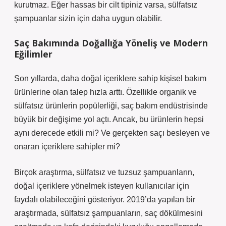
kurutmaz. Eğer hassas bir cilt tipiniz varsa, sülfatsız
şampuanlar sizin için daha uygun olabilir.
Saç Bakımında Doğallığa Yöneliş ve Modern
Eğilimler
Son yıllarda, daha doğal içeriklere sahip kişisel bakım
ürünlerine olan talep hızla arttı. Özellikle organik ve
sülfatsız ürünlerin popülerliği, saç bakım endüstrisinde
büyük bir değişime yol açtı. Ancak, bu ürünlerin hepsi
aynı derecede etkili mi? Ve gerçekten saçı besleyen ve
onaran içeriklere sahipler mi?
Birçok araştırma, sülfatsız ve tuzsuz şampuanların,
doğal içeriklere yönelmek isteyen kullanıcılar için
faydalı olabileceğini gösteriyor. 2019’da yapılan bir
araştırmada, sülfatsız şampuanların, saç dökülmesini