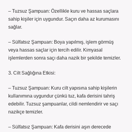
– Tuzsuz Şampuan: Özellikle kuru ve hassas saçlara
sahip kişiler için uygundur. Saçın daha az kurumasını
sağlar.
– Sülfatsız Şampuan: Boya yapılmış, işlem görmüş
veya hassas saçlar için tercih edilir. Kimyasal
işlemlerden sonra saçı daha nazik bir şekilde temizler.
3. Cilt Sağlığına Etkisi:
– Tuzsuz Şampuan: Kuru cilt yapısına sahip kişilerin
kullanımına uygundur çünkü tuz, kafa derisini tahriş
edebilir. Tuzsuz şampuanlar, cildi nemlendirir ve saçı
nazikçe temizler.
– Sülfatsız Şampuan: Kafa derisini aşırı derecede