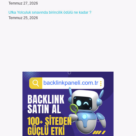
Temmuz 27, 2026
Ufka Yolculuk sınavında birincilik ödülü ne kadar ?
Temmuz 25, 2026