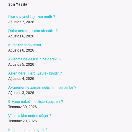
Son Yazılar
Lise seviyesi İngilizce nedir ?
Ağustos 7, 2026
Dolar nereden satın alınabilir ?
Ağustos 6, 2026
Kumrular sadık mıdır ?
Ağustos 6, 2026
Avlanma belgesi için ne gerekli ?
Ağustos 5, 2026
Aslen nereli Ferdi Zeyrek kimdir ?
Ağustos 4, 2026
Akciğerler ne zaman gelişimini tamamlar ?
Ağustos 3, 2026
9. yargı paketi meclisten geçti mi ?
Temmuz 30, 2026
Vücutta klor neden düşer ?
Temmuz 29, 2026
Koçeri ne anlama gelir ?