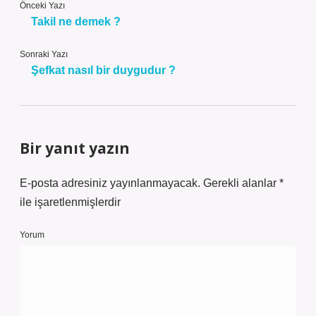
Önceki Yazı
Takil ne demek ?
Sonraki Yazı
Şefkat nasıl bir duygudur ?
Bir yanıt yazın
E-posta adresiniz yayınlanmayacak.
Gerekli alanlar
*
ile işaretlenmişlerdir
Yorum