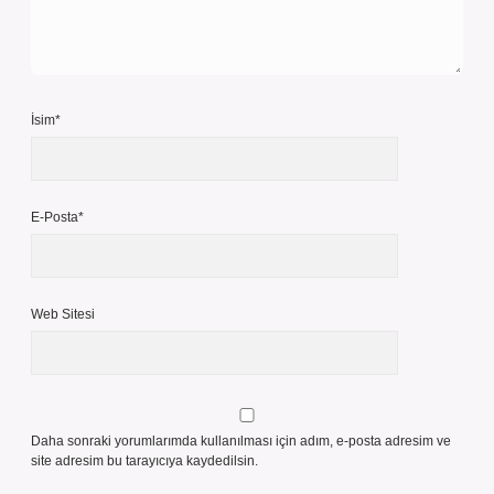
İsim*
E-Posta*
Web Sitesi
Daha sonraki yorumlarımda kullanılması için adım, e-posta adresim ve
site adresim bu tarayıcıya kaydedilsin.