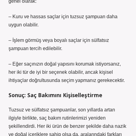
genel olarak:
– Kuru ve hassas saçlar için tuzsuz şampuan daha
uygun olabilir.
– İşlem görmüş veya boyalı saçlar için sülfatsız
şampuan tercih edilebilir.
– Eğer saçınızın doğal yapısını korumak istiyorsanız,
her iki tür de iyi bir seçenek olabilir, ancak kişisel
ihtiyaçlar doğrultusunda seçim yapmanız gerekecektir.
Sonuç: Saç Bakımını Kişiselleştirme
Tuzsuz ve sülfatsız şampuanlar, son yıllarda artan
ilgiyle birlikte, saç bakım rutinlerimizi yeniden
şekillendirdi. Her iki ürün de benzer şekilde daha nazik
ve doğal içeriklere sahip olsa da, aralarındaki farkları