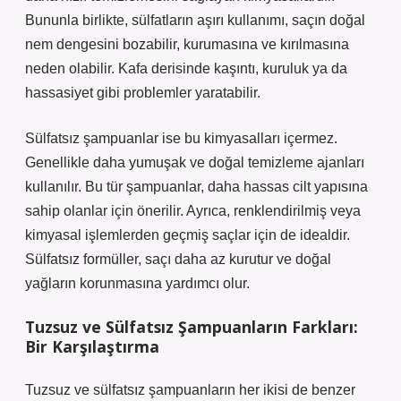
Bununla birlikte, sülfatların aşırı kullanımı, saçın doğal
nem dengesini bozabilir, kurumasına ve kırılmasına
neden olabilir. Kafa derisinde kaşıntı, kuruluk ya da
hassasiyet gibi problemler yaratabilir.
Sülfatsız şampuanlar ise bu kimyasalları içermez.
Genellikle daha yumuşak ve doğal temizleme ajanları
kullanılır. Bu tür şampuanlar, daha hassas cilt yapısına
sahip olanlar için önerilir. Ayrıca, renklendirilmiş veya
kimyasal işlemlerden geçmiş saçlar için de idealdir.
Sülfatsız formüller, saçı daha az kurutur ve doğal
yağların korunmasına yardımcı olur.
Tuzsuz ve Sülfatsız Şampuanların Farkları:
Bir Karşılaştırma
Tuzsuz ve sülfatsız şampuanların her ikisi de benzer