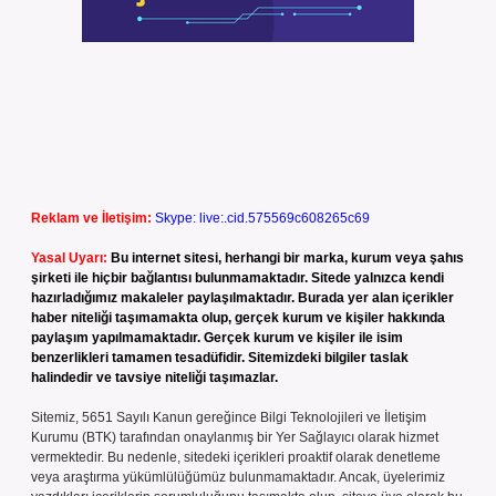
Reklam ve İletişim:
Skype: live:.cid.575569c608265c69
Yasal Uyarı:
Bu internet sitesi, herhangi bir marka, kurum veya şahıs
şirketi ile hiçbir bağlantısı bulunmamaktadır. Sitede yalnızca kendi
hazırladığımız makaleler paylaşılmaktadır. Burada yer alan içerikler
haber niteliği taşımamakta olup, gerçek kurum ve kişiler hakkında
paylaşım yapılmamaktadır. Gerçek kurum ve kişiler ile isim
benzerlikleri tamamen tesadüfidir. Sitemizdeki bilgiler taslak
halindedir ve tavsiye niteliği taşımazlar.
Sitemiz, 5651 Sayılı Kanun gereğince Bilgi Teknolojileri ve İletişim
Kurumu (BTK) tarafından onaylanmış bir Yer Sağlayıcı olarak hizmet
vermektedir. Bu nedenle, sitedeki içerikleri proaktif olarak denetleme
veya araştırma yükümlülüğümüz bulunmamaktadır. Ancak, üyelerimiz