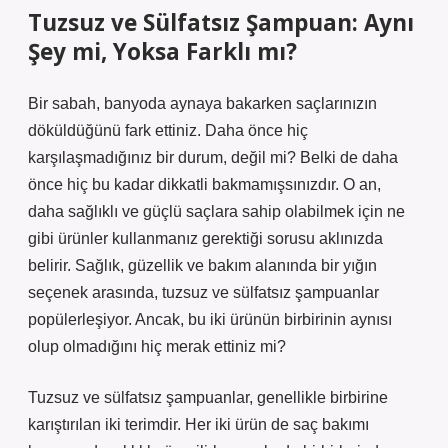
Tuzsuz ve Sülfatsız Şampuan: Aynı
Şey mi, Yoksa Farklı mı?
Bir sabah, banyoda aynaya bakarken saçlarınızın
döküldüğünü fark ettiniz. Daha önce hiç
karşılaşmadığınız bir durum, değil mi? Belki de daha
önce hiç bu kadar dikkatli bakmamışsınızdır. O an,
daha sağlıklı ve güçlü saçlara sahip olabilmek için ne
gibi ürünler kullanmanız gerektiği sorusu aklınızda
belirir. Sağlık, güzellik ve bakım alanında bir yığın
seçenek arasında, tuzsuz ve sülfatsız şampuanlar
popülerleşiyor. Ancak, bu iki ürünün birbirinin aynısı
olup olmadığını hiç merak ettiniz mi?
Tuzsuz ve sülfatsız şampuanlar, genellikle birbirine
karıştırılan iki terimdir. Her iki ürün de saç bakımı