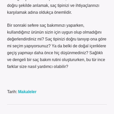
doğru şekilde anlamak, saç tipinizi ve ihtiyaçlarınızı
karşılamak adına oldukça önemlidir.
Bir sonraki sefere saç bakımınızı yaparken,
kullandığınız ürünün sizin için uygun olup olmadığını
değerlendirdiniz mi? Saç tipinizi doğru tanıyıp ona göre
mi seçim yapıyorsunuz? Ya da belki de doğal içeriklere
geçiş yapmayı daha önce hiç düşünmediniz? Sağlıklı
ve dengeli bir saç bakım rutini oluştururken, bu tür ince
farklar size nasıl yardımcı olabilir?
Tarih:
Makaleler