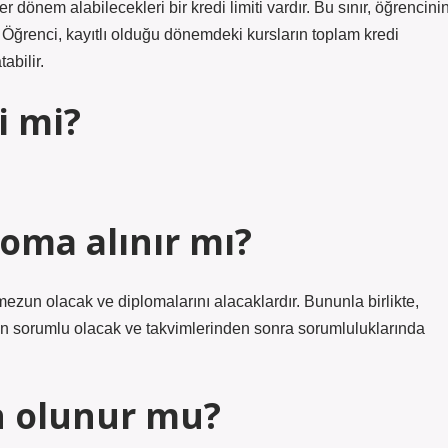
 dönem alabilecekleri bir kredi limiti vardır. Bu sınır, öğrencini
Öğrenci, kayıtlı olduğu dönemdeki kursların toplam kredi
abilir.
i mi?
loma alınır mı?
mezun olacak ve diplomalarını alacaklardır. Bununla birlikte,
rdan sorumlu olacak ve takvimlerinden sonra sorumluluklarında
n olunur mu?