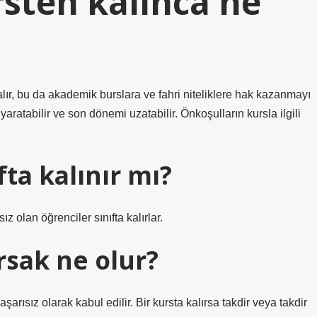
rsten kalınca ne
ır, bu da akademik burslara ve fahri niteliklere hak kazanmayı
 yaratabilir ve son dönemi uzatabilir. Önkoşulların kursla ilgili
fta kalınır mı?
 olan öğrenciler sınıfta kalırlar.
rsak ne olur?
şarısız olarak kabul edilir. Bir kursta kalırsa takdir veya takdir