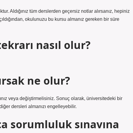
oktur. Aldığınız tüm derslerden geçersiz notlar alırsanız, hepiniz
 açıldığından, okulunuzu bu kursu almanız gereken bir süre
krarı nasıl olur?
ırsak ne olur?
ınız veya değiştirmelisiniz. Sonuç olarak, üniversitedeki bir
iğer dersleri almanızı engelleyebilir.
ca sorumluluk sınavına