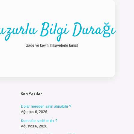
uzurlu Bilgi Durağı
Sade ve keyifli hikayelerle tanış!
Sidebar
ilbet güncel gi
Son Yazılar
Dolar nereden satın alınabilir ?
Ağustos 6, 2026
Kumrular sadık mıdır ?
Ağustos 6, 2026