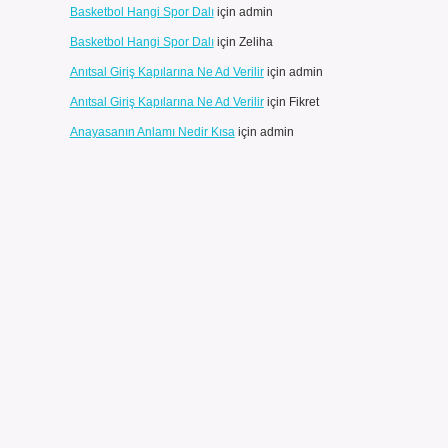
Basketbol Hangi Spor Dalı
için
admin
Basketbol Hangi Spor Dalı
için
Zeliha
Anıtsal Giriş Kapılarına Ne Ad Verilir
için
admin
Anıtsal Giriş Kapılarına Ne Ad Verilir
için
Fikret
Anayasanın Anlamı Nedir Kısa
için
admin