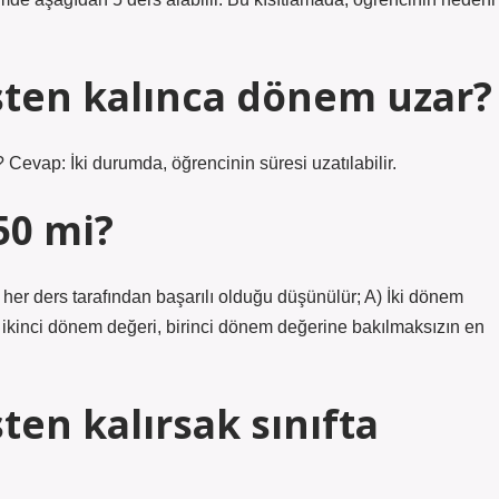
sten kalınca dönem uzar?
Cevap: İki durumda, öğrencinin süresi uzatılabilir.
50 mi?
her ders tarafından başarılı olduğu düşünülür; A) İki dönem
a ikinci dönem değeri, birinci dönem değerine bakılmaksızın en
ten kalırsak sınıfta