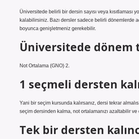
Üniversitede belirli bir dersin sayısı veya kısıtlaması y
kalabilirsiniz. Bazı dersler sadece belirli dönemlerde
boyunca genişletmeniz gerekebilir.
Üniversitede dönem te
Not Ortalama (GNO) 2.
1 seçmeli dersten kal
Yani bir seçim kursunda kalırsanız, dersi tekrar almalıs
seçim dersinden kalma, not ortalamanızı azaltabilir ve d
Tek bir dersten kalın