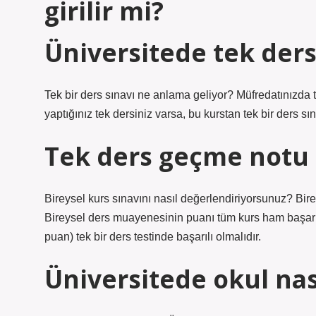
girilir mi?
Üniversitede tek ders 
Tek bir ders sınavı ne anlama geliyor? Müfredatınızda
yaptığınız tek dersiniz varsa, bu kurstan tek bir ders sın
Tek ders geçme notu 
Bireysel kurs sınavını nasıl değerlendiriyorsunuz? Bire
Bireysel ders muayenesinin puanı tüm kurs ham başarı de
puan) tek bir ders testinde başarılı olmalıdır.
Üniversitede okul nas