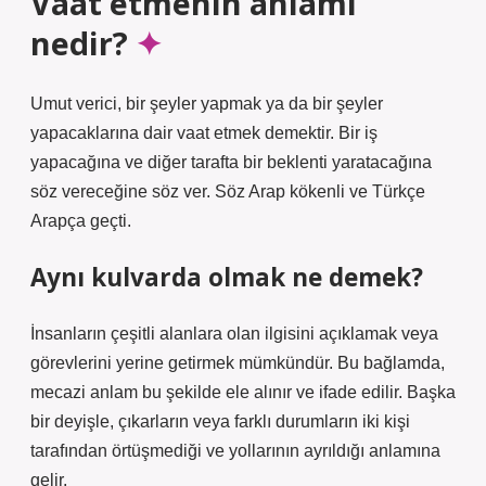
Vaat etmenin anlamı
nedir?
Umut verici, bir şeyler yapmak ya da bir şeyler
yapacaklarına dair vaat etmek demektir. Bir iş
yapacağına ve diğer tarafta bir beklenti yaratacağına
söz vereceğine söz ver. Söz Arap kökenli ve Türkçe
Arapça geçti.
Aynı kulvarda olmak ne demek?
İnsanların çeşitli alanlara olan ilgisini açıklamak veya
görevlerini yerine getirmek mümkündür. Bu bağlamda,
mecazi anlam bu şekilde ele alınır ve ifade edilir. Başka
bir deyişle, çıkarların veya farklı durumların iki kişi
tarafından örtüşmediği ve yollarının ayrıldığı anlamına
gelir.