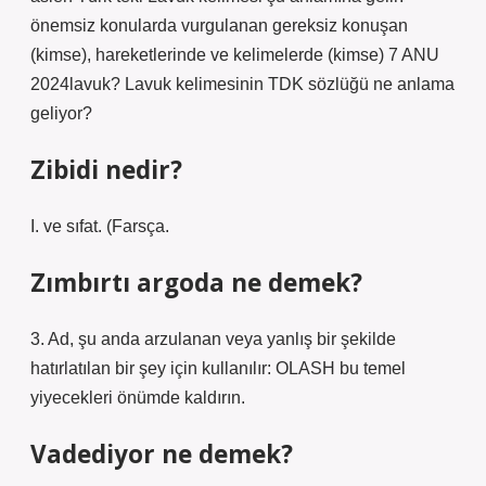
önemsiz konularda vurgulanan gereksiz konuşan
(kimse), hareketlerinde ve kelimelerde (kimse) 7 ANU
2024lavuk? Lavuk kelimesinin TDK sözlüğü ne anlama
geliyor?
Zibidi nedir?
I. ve sıfat. (Farsça.
Zımbırtı argoda ne demek?
3. Ad, şu anda arzulanan veya yanlış bir şekilde
hatırlatılan bir şey için kullanılır: OLASH bu temel
yiyecekleri önümde kaldırın.
Vadediyor ne demek?