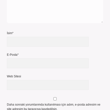
İsim*
E-Posta*
Web Sitesi
Daha sonraki yorumlarımda kullanılması için adım, e-posta adresim ve
site adresim bu tarayıcıya kaydedilsin.