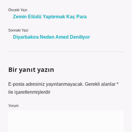
Önceki Yazı
Zemin Etüdü Yaptırmak Kaç Para
Sonraki Yazı
Diyarbakıra Neden Amed Deniliyor
Bir yanıt yazın
E-posta adresiniz yayınlanmayacak.
Gerekli alanlar
*
ile işaretlenmişlerdir
Yorum