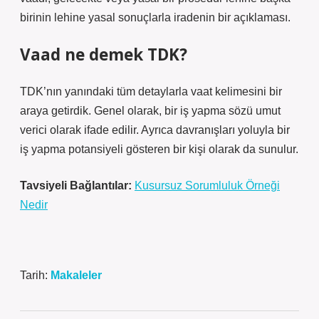
birinin lehine yasal sonuçlarla iradenin bir açıklaması.
Vaad ne demek TDK?
TDK’nın yanındaki tüm detaylarla vaat kelimesini bir
araya getirdik. Genel olarak, bir iş yapma sözü umut
verici olarak ifade edilir. Ayrıca davranışları yoluyla bir
iş yapma potansiyeli gösteren bir kişi olarak da sunulur.
Tavsiyeli Bağlantılar:
Kusursuz Sorumluluk Örneği
Nedir
Tarih:
Makaleler