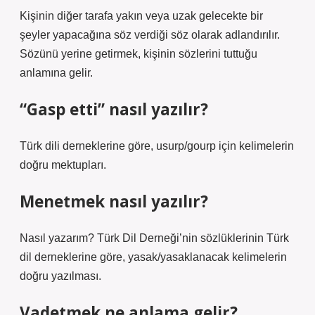
Kişinin diğer tarafa yakın veya uzak gelecekte bir
şeyler yapacağına söz verdiği söz olarak adlandırılır.
Sözünü yerine getirmek, kişinin sözlerini tuttuğu
anlamına gelir.
“Gasp etti” nasıl yazılır?
Türk dili derneklerine göre, usurp/gourp için kelimelerin
doğru mektupları.
Menetmek nasıl yazılır?
Nasıl yazarım? Türk Dil Derneği’nin sözlüklerinin Türk
dil derneklerine göre, yasak/yasaklanacak kelimelerin
doğru yazılması.
Vadetmek ne anlama gelir?