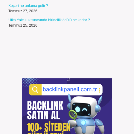
Koçeri ne anlama gelir ?
Temmuz 27, 2026
Ufka Yolculuk sınavında birincilik ödülü ne kadar ?
Temmuz 25, 2026