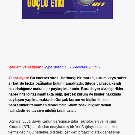
Reklam ve İletişim:
Skype: live:.cid.575569c608265c69
Yasal Uyarı:
Bu internet sitesi, herhangi bir marka, kurum veya şahıs
şirketi ile hiçbir bağlantısı bulunmamaktadır. Sitede yalnızca kendi
hazırladığımız makaleler paylaşılmaktadır. Burada yer alan içerikler
haber niteliği taşımamakta olup, gerçek kurum ve kişiler hakkında
paylaşım yapılmamaktadır. Gerçek kurum ve kişiler ile isim
benzerlikleri tamamen tesadüfidir. Sitemizdeki bilgiler taslak
halindedir ve tavsiye niteliği taşımazlar.
Sitemiz, 5651 Sayılı Kanun gereğince Bilgi Teknolojileri ve İletişim
Kurumu (BTK) tarafından onaylanmış bir Yer Sağlayıcı olarak hizmet
vermektedir. Bu nedenle, sitedeki içerikleri proaktif olarak denetleme