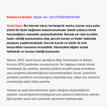
Reklam ve İletişim:
Skype: live:.cid.575569c608265c69
Yasal Uyarı:
Bu internet sitesi, herhangi bir marka, kurum veya şahıs
şirketi ile hiçbir bağlantısı bulunmamaktadır. Sitede yalnızca kendi
hazırladığımız makaleler paylaşılmaktadır. Burada yer alan içerikler
haber niteliği taşımamakta olup, gerçek kurum ve kişiler hakkında
paylaşım yapılmamaktadır. Gerçek kurum ve kişiler ile isim
benzerlikleri tamamen tesadüfidir. Sitemizdeki bilgiler taslak
halindedir ve tavsiye niteliği taşımazlar.
Sitemiz, 5651 Sayılı Kanun gereğince Bilgi Teknolojileri ve İletişim
Kurumu (BTK) tarafından onaylanmış bir Yer Sağlayıcı olarak hizmet
vermektedir. Bu nedenle, sitedeki içerikleri proaktif olarak denetleme
veya araştırma yükümlülüğümüz bulunmamaktadır. Ancak, üyelerimiz
yazdıkları içeriklerin sorumluluğunu taşımakta olup, siteye üye olarak bu
sorumluluğu kabul etmiş sayılırlar.
Hukuka ve yasal düzenlemelere aykırı olduğunu düşündüğünüz
içerikleri,
backlinkpanelicomtr@gmail.com
adresine bildirmeniz halinde,
ilgili içerikler yasal süre içerisinde sitemizden kaldırılacaktır.