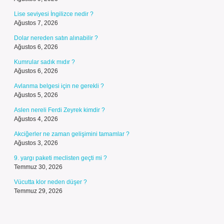
Lise seviyesi İngilizce nedir ?
Ağustos 7, 2026
Dolar nereden satın alınabilir ?
Ağustos 6, 2026
Kumrular sadık mıdır ?
Ağustos 6, 2026
Avlanma belgesi için ne gerekli ?
Ağustos 5, 2026
Aslen nereli Ferdi Zeyrek kimdir ?
Ağustos 4, 2026
Akciğerler ne zaman gelişimini tamamlar ?
Ağustos 3, 2026
9. yargı paketi meclisten geçti mi ?
Temmuz 30, 2026
Vücutta klor neden düşer ?
Temmuz 29, 2026