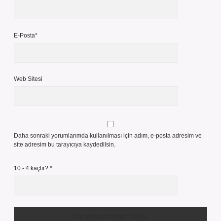
E-Posta*
Web Sitesi
Daha sonraki yorumlarımda kullanılması için adım, e-posta adresim ve
site adresim bu tarayıcıya kaydedilsin.
10 - 4 kaçtır?
*