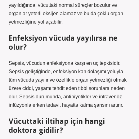
yayıldığında, vücuttaki normal süreçler bozulur ve
organlar yeterli oksijen alamaz ve bu da çoklu organ
yetmezliğine yol açabilir.
Enfeksiyon vücuda yayılırsa ne
olur?
Sepsis, vücudun enfeksiyona karşı en uç tepkisidir.
Sepsis geliştiğinde, enfeksiyon kan dolaşımı yoluyla
tüm vücuda yayılır ve özellikle organ yetmezliği olmak
üzere ciddi, yaşamı tehdit eden tıbbi sorunlara neden
olur. Sepsis durumunda, antibiyotikler ve intravenöz
infüzyonla erken tedavi, hayatta kalma şansını artırır.
Vücuttaki iltihap için hangi
doktora gidilir?