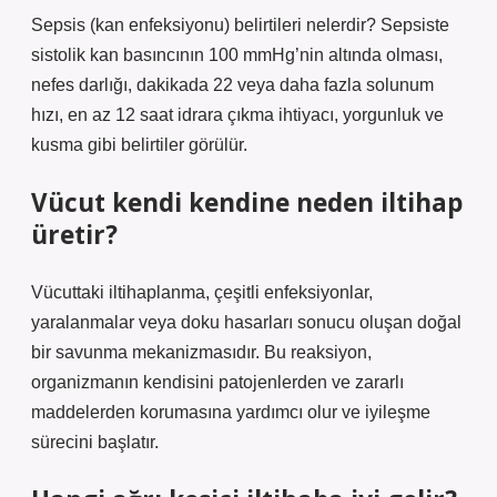
Sepsis (kan enfeksiyonu) belirtileri nelerdir? Sepsiste
sistolik kan basıncının 100 mmHg’nin altında olması,
nefes darlığı, dakikada 22 veya daha fazla solunum
hızı, en az 12 saat idrara çıkma ihtiyacı, yorgunluk ve
kusma gibi belirtiler görülür.
Vücut kendi kendine neden iltihap
üretir?
Vücuttaki iltihaplanma, çeşitli enfeksiyonlar,
yaralanmalar veya doku hasarları sonucu oluşan doğal
bir savunma mekanizmasıdır. Bu reaksiyon,
organizmanın kendisini patojenlerden ve zararlı
maddelerden korumasına yardımcı olur ve iyileşme
sürecini başlatır.