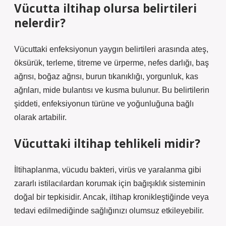
Vücutta iltihap olursa belirtileri
nelerdir?
Vücuttaki enfeksiyonun yaygın belirtileri arasında ateş,
öksürük, terleme, titreme ve ürperme, nefes darlığı, baş
ağrısı, boğaz ağrısı, burun tıkanıklığı, yorgunluk, kas
ağrıları, mide bulantısı ve kusma bulunur. Bu belirtilerin
şiddeti, enfeksiyonun türüne ve yoğunluğuna bağlı
olarak artabilir.
Vücuttaki iltihap tehlikeli midir?
İltihaplanma, vücudu bakteri, virüs ve yaralanma gibi
zararlı istilacılardan korumak için bağışıklık sisteminin
doğal bir tepkisidir. Ancak, iltihap kronikleştiğinde veya
tedavi edilmediğinde sağlığınızı olumsuz etkileyebilir.