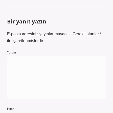
Bir yanıt yazın
E-posta adresiniz yayınlanmayacak.
Gerekli alanlar
*
ile işaretlenmişlerdir
Yorum
İsim*