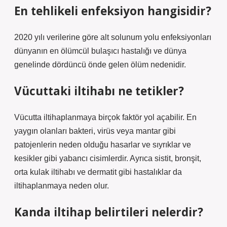
En tehlikeli enfeksiyon hangisidir?
2020 yılı verilerine göre alt solunum yolu enfeksiyonları
dünyanın en ölümcül bulaşıcı hastalığı ve dünya
genelinde dördüncü önde gelen ölüm nedenidir.
Vücuttaki iltihabı ne tetikler?
Vücutta iltihaplanmaya birçok faktör yol açabilir. En
yaygın olanları bakteri, virüs veya mantar gibi
patojenlerin neden olduğu hasarlar ve sıyrıklar ve
kesikler gibi yabancı cisimlerdir. Ayrıca sistit, bronşit,
orta kulak iltihabı ve dermatit gibi hastalıklar da
iltihaplanmaya neden olur.
Kanda iltihap belirtileri nelerdir?