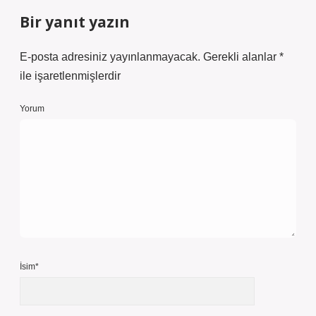
Bir yanıt yazın
E-posta adresiniz yayınlanmayacak.
Gerekli alanlar
*
ile işaretlenmişlerdir
Yorum
İsim*