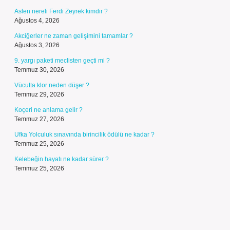
Aslen nereli Ferdi Zeyrek kimdir ?
Ağustos 4, 2026
Akciğerler ne zaman gelişimini tamamlar ?
Ağustos 3, 2026
9. yargı paketi meclisten geçti mi ?
Temmuz 30, 2026
Vücutta klor neden düşer ?
Temmuz 29, 2026
Koçeri ne anlama gelir ?
Temmuz 27, 2026
Ufka Yolculuk sınavında birincilik ödülü ne kadar ?
Temmuz 25, 2026
Kelebeğin hayatı ne kadar sürer ?
Temmuz 25, 2026