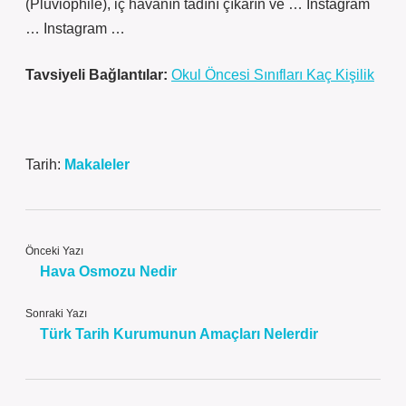
(Pluviophile), iç havanın tadını çıkarın ve … Instagram
… Instagram …
Tavsiyeli Bağlantılar:
Okul Öncesi Sınıfları Kaç Kişilik
Tarih:
Makaleler
Önceki Yazı
Hava Osmozu Nedir
Sonraki Yazı
Türk Tarih Kurumunun Amaçları Nelerdir