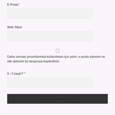
E-Posta*
Web Sitesi
Daha sonraki yorumlarımda kullanılması için adım, e-posta adresim ve
site adresim bu tarayıcıya kaydedilsin.
9 - 5 kaçtır?
*