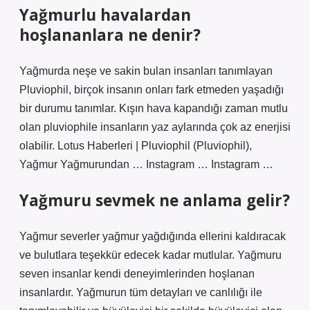
Yağmurlu havalardan
hoşlananlara ne denir?
Yağmurda neşe ve sakin bulan insanları tanımlayan
Pluviophil, birçok insanın onları fark etmeden yaşadığı
bir durumu tanımlar. Kışın hava kapandığı zaman mutlu
olan pluviophile insanların yaz aylarında çok az enerjisi
olabilir. Lotus Haberleri | Pluviophil (Pluviophil),
Yağmur Yağmurundan … Instagram … Instagram …
Yağmuru sevmek ne anlama gelir?
Yağmur severler yağmur yağdığında ellerini kaldıracak
ve bulutlara teşekkür edecek kadar mutlular. Yağmuru
seven insanlar kendi deneyimlerinden hoşlanan
insanlardır. Yağmurun tüm detayları ve canlılığı ile