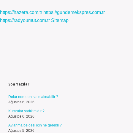
https://hazera.com.tr
https://gundemekspres.com.tr
https://radyoumut.com.tr
Sitemap
Sidebar
Son Yazılar
Dolar nereden satın alınabilir ?
Ağustos 6, 2026
Kumrular sadık mıdır ?
Ağustos 6, 2026
Avlanma belgesi için ne gerekli ?
Ağustos 5, 2026