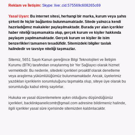
Reklam ve İletişim:
Skype: live:.cid.575569c608265c69
Yasal Uyarı:
Bu internet sitesi, herhangi bir marka, kurum veya şahıs
şirketi ile hiçbir bağlantısı bulunmamaktadır. Sitede yalnızca kendi
hazırladığımız makaleler paylaşılmaktadır. Burada yer alan içerikler
haber niteliği taşımamakta olup, gerçek kurum ve kişiler hakkında
paylaşım yapılmamaktadır. Gerçek kurum ve kişiler ile isim
benzerlikleri tamamen tesadüfidir. Sitemizdeki bilgiler taslak
halindedir ve tavsiye niteliği taşımazlar.
Sitemiz, 5651 Sayılı Kanun gereğince Bilgi Teknolojileri ve İletişim
Kurumu (BTK) tarafından onaylanmış bir Yer Sağlayıcı olarak hizmet
vermektedir. Bu nedenle, sitedeki içerikleri proaktif olarak denetleme
veya araştırma yükümlülüğümüz bulunmamaktadır. Ancak, üyelerimiz
yazdıkları içeriklerin sorumluluğunu taşımakta olup, siteye üye olarak bu
sorumluluğu kabul etmiş sayılırlar.
Hukuka ve yasal düzenlemelere aykırı olduğunu düşündüğünüz
içerikleri,
backlinkpanelicomtr@gmail.com
adresine bildirmeniz halinde,
ilgili içerikler yasal süre içerisinde sitemizden kaldırılacaktır.