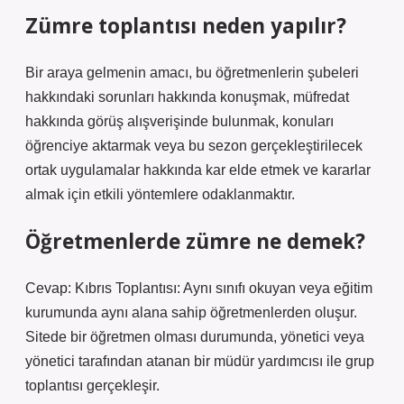
Zümre toplantısı neden yapılır?
Bir araya gelmenin amacı, bu öğretmenlerin şubeleri
hakkındaki sorunları hakkında konuşmak, müfredat
hakkında görüş alışverişinde bulunmak, konuları
öğrenciye aktarmak veya bu sezon gerçekleştirilecek
ortak uygulamalar hakkında kar elde etmek ve kararlar
almak için etkili yöntemlere odaklanmaktır.
Öğretmenlerde zümre ne demek?
Cevap: Kıbrıs Toplantısı: Aynı sınıfı okuyan veya eğitim
kurumunda aynı alana sahip öğretmenlerden oluşur.
Sitede bir öğretmen olması durumunda, yönetici veya
yönetici tarafından atanan bir müdür yardımcısı ile grup
toplantısı gerçekleşir.