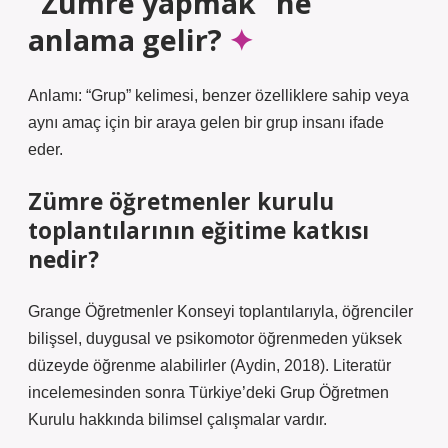
“Zümre yapmak” ne
anlama gelir?
Anlamı: “Grup” kelimesi, benzer özelliklere sahip veya
aynı amaç için bir araya gelen bir grup insanı ifade
eder.
Zümre öğretmenler kurulu
toplantılarının eğitime katkısı
nedir?
Grange Öğretmenler Konseyi toplantılarıyla, öğrenciler
bilişsel, duygusal ve psikomotor öğrenmeden yüksek
düzeyde öğrenme alabilirler (Aydin, 2018). Literatür
incelemesinden sonra Türkiye’deki Grup Öğretmen
Kurulu hakkında bilimsel çalışmalar vardır.