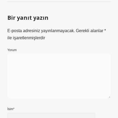
Bir yanıt yazın
E-posta adresiniz yayınlanmayacak.
Gerekli alanlar
*
ile işaretlenmişlerdir
Yorum
İsim*