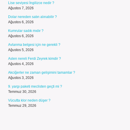
Lise seviyesi İngilizce nedir ?
Ağustos 7, 2026
Dolar nereden satın alınabilir ?
Ağustos 6, 2026
Kumrular sadık mıdır ?
Ağustos 6, 2026
Avlanma belgesi için ne gerekli ?
Ağustos 5, 2026
Aslen nereli Ferdi Zeyrek kimdir ?
Ağustos 4, 2026
Akciğerler ne zaman gelişimini tamamlar ?
Ağustos 3, 2026
9. yargı paketi meclisten geçti mi ?
Temmuz 30, 2026
Vücutta klor neden düşer ?
Temmuz 29, 2026