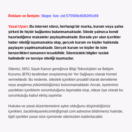
Reklam ve İletişim:
Skype: live:.cid.575569c608265c69
Yasal Uyarı:
Bu internet sitesi, herhangi bir marka, kurum veya şahıs
şirketi ile hiçbir bağlantısı bulunmamaktadır. Sitede yalnızca kendi
hazırladığımız makaleler paylaşılmaktadır. Burada yer alan içerikler
haber niteliği taşımamakta olup, gerçek kurum ve kişiler hakkında
paylaşım yapılmamaktadır. Gerçek kurum ve kişiler ile isim
benzerlikleri tamamen tesadüfidir. Sitemizdeki bilgiler taslak
halindedir ve tavsiye niteliği taşımazlar.
Sitemiz, 5651 Sayılı Kanun gereğince Bilgi Teknolojileri ve İletişim
Kurumu (BTK) tarafından onaylanmış bir Yer Sağlayıcı olarak hizmet
vermektedir. Bu nedenle, sitedeki içerikleri proaktif olarak denetleme
veya araştırma yükümlülüğümüz bulunmamaktadır. Ancak, üyelerimiz
yazdıkları içeriklerin sorumluluğunu taşımakta olup, siteye üye olarak bu
sorumluluğu kabul etmiş sayılırlar.
Hukuka ve yasal düzenlemelere aykırı olduğunu düşündüğünüz
içerikleri,
backlinkpanelicomtr@gmail.com
adresine bildirmeniz halinde,
ilgili içerikler yasal süre içerisinde sitemizden kaldırılacaktır.