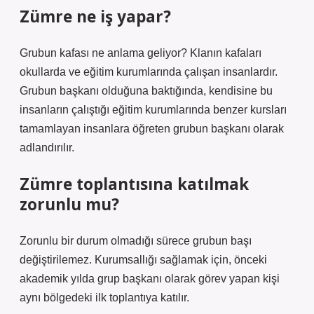
Zümre ne iş yapar?
Grubun kafası ne anlama geliyor? Klanın kafaları
okullarda ve eğitim kurumlarında çalışan insanlardır.
Grubun başkanı olduğuna baktığında, kendisine bu
insanların çalıştığı eğitim kurumlarında benzer kursları
tamamlayan insanlara öğreten grubun başkanı olarak
adlandırılır.
Zümre toplantısına katılmak
zorunlu mu?
Zorunlu bir durum olmadığı sürece grubun başı
değiştirilemez. Kurumsallığı sağlamak için, önceki
akademik yılda grup başkanı olarak görev yapan kişi
aynı bölgedeki ilk toplantıya katılır.