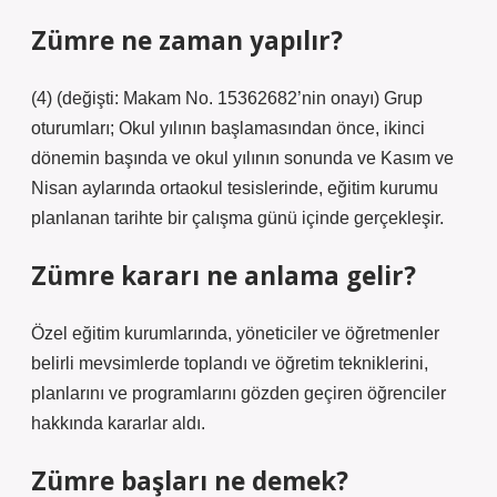
Zümre ne zaman yapılır?
(4) (değişti: Makam No. 15362682’nin onayı) Grup
oturumları; Okul yılının başlamasından önce, ikinci
dönemin başında ve okul yılının sonunda ve Kasım ve
Nisan aylarında ortaokul tesislerinde, eğitim kurumu
planlanan tarihte bir çalışma günü içinde gerçekleşir.
Zümre kararı ne anlama gelir?
Özel eğitim kurumlarında, yöneticiler ve öğretmenler
belirli mevsimlerde toplandı ve öğretim tekniklerini,
planlarını ve programlarını gözden geçiren öğrenciler
hakkında kararlar aldı.
Zümre başları ne demek?