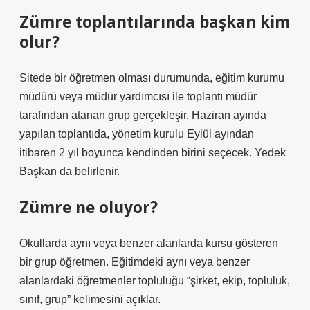
Zümre toplantılarında başkan kim
olur?
Sitede bir öğretmen olması durumunda, eğitim kurumu
müdürü veya müdür yardımcısı ile toplantı müdür
tarafından atanan grup gerçekleşir. Haziran ayında
yapılan toplantıda, yönetim kurulu Eylül ayından
itibaren 2 yıl boyunca kendinden birini seçecek. Yedek
Başkan da belirlenir.
Zümre ne oluyor?
Okullarda aynı veya benzer alanlarda kursu gösteren
bir grup öğretmen. Eğitimdeki aynı veya benzer
alanlardaki öğretmenler topluluğu “şirket, ekip, topluluk,
sınıf, grup” kelimesini açıklar.