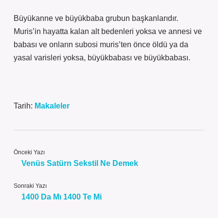
Büyükanne ve büyükbaba grubun başkanlarıdır.
Muris’in hayatta kalan alt bedenleri yoksa ve annesi ve
babası ve onların subosi muris’ten önce öldü ya da
yasal varisleri yoksa, büyükbabası ve büyükbabası.
Tarih:
Makaleler
Önceki Yazı
Venüs Satürn Sekstil Ne Demek
Sonraki Yazı
1400 Da Mı 1400 Te Mi