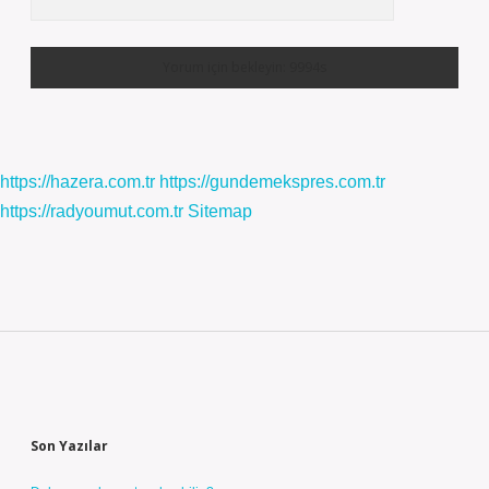
https://hazera.com.tr
https://gundemekspres.com.tr
https://radyoumut.com.tr
Sitemap
Sidebar
Son Yazılar