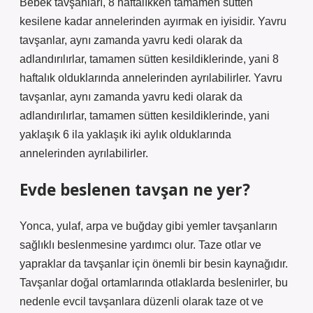
Bebek tavşanları, 8 haftalıkken tamamen sütten
kesilene kadar annelerinden ayırmak en iyisidir. Yavru
tavşanlar, aynı zamanda yavru kedi olarak da
adlandırılırlar, tamamen sütten kesildiklerinde, yani 8
haftalık olduklarında annelerinden ayrılabilirler. Yavru
tavşanlar, aynı zamanda yavru kedi olarak da
adlandırılırlar, tamamen sütten kesildiklerinde, yani
yaklaşık 6 ila yaklaşık iki aylık olduklarında
annelerinden ayrılabilirler.
Evde beslenen tavşan ne yer?
Yonca, yulaf, arpa ve buğday gibi yemler tavşanların
sağlıklı beslenmesine yardımcı olur. Taze otlar ve
yapraklar da tavşanlar için önemli bir besin kaynağıdır.
Tavşanlar doğal ortamlarında otlaklarda beslenirler, bu
nedenle evcil tavşanlara düzenli olarak taze ot ve