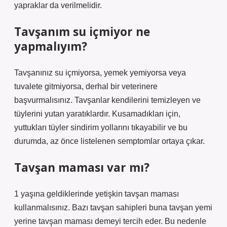
yapraklar da verilmelidir.
Tavşanım su içmiyor ne
yapmalıyım?
Tavşanınız su içmiyorsa, yemek yemiyorsa veya
tuvalete gitmiyorsa, derhal bir veterinere
başvurmalısınız. Tavşanlar kendilerini temizleyen ve
tüylerini yutan yaratıklardır. Kusamadıkları için,
yuttukları tüyler sindirim yollarını tıkayabilir ve bu
durumda, az önce listelenen semptomlar ortaya çıkar.
Tavşan maması var mı?
1 yaşına geldiklerinde yetişkin tavşan maması
kullanmalısınız. Bazı tavşan sahipleri buna tavşan yemi
yerine tavşan maması demeyi tercih eder. Bu nedenle