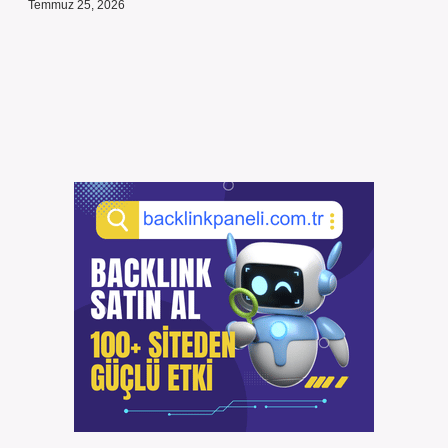
Temmuz 25, 2026