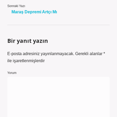
Sonraki Yazı
Maraş Depremi Artçı Mı
Bir yanıt yazın
E-posta adresiniz yayınlanmayacak.
Gerekli alanlar
*
ile işaretlenmişlerdir
Yorum