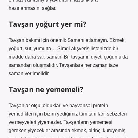
hazırlanmasını sağlar.
Tavşan yoğurt yer mi?
Tavşan bakımı için önemli: Samanı atlamayın. Ekmek,
yoğurt, süt, yumurta… Şimdi alışveriş listenizde bir
madde daha var: saman! Bir tavşanın diyeti çoğunlukla
samandan oluşmalıdır. Tavşanlara her zaman taze
saman verilmelidir.
Tavşan ne yememeli?
Tavşanlar otçul oldukları ve hayvansal protein
yemedikleri için bizim yediğimiz tüm tahılları, sebzeleri
ve meyveleri yiyemezler. Tavşanların yememesi
gereken yiyecekler arasında ekmek, pirinç, kuruyemiş