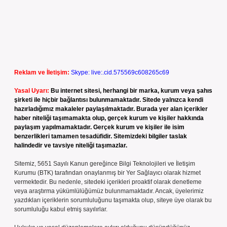
Reklam ve İletişim:
Skype: live:.cid.575569c608265c69
Yasal Uyarı:
Bu internet sitesi, herhangi bir marka, kurum veya şahıs
şirketi ile hiçbir bağlantısı bulunmamaktadır. Sitede yalnızca kendi
hazırladığımız makaleler paylaşılmaktadır. Burada yer alan içerikler
haber niteliği taşımamakta olup, gerçek kurum ve kişiler hakkında
paylaşım yapılmamaktadır. Gerçek kurum ve kişiler ile isim
benzerlikleri tamamen tesadüfidir. Sitemizdeki bilgiler taslak
halindedir ve tavsiye niteliği taşımazlar.
Sitemiz, 5651 Sayılı Kanun gereğince Bilgi Teknolojileri ve İletişim
Kurumu (BTK) tarafından onaylanmış bir Yer Sağlayıcı olarak hizmet
vermektedir. Bu nedenle, sitedeki içerikleri proaktif olarak denetleme
veya araştırma yükümlülüğümüz bulunmamaktadır. Ancak, üyelerimiz
yazdıkları içeriklerin sorumluluğunu taşımakta olup, siteye üye olarak bu
sorumluluğu kabul etmiş sayılırlar.