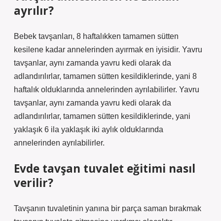
ayrılır?
Bebek tavşanları, 8 haftalıkken tamamen sütten
kesilene kadar annelerinden ayırmak en iyisidir. Yavru
tavşanlar, aynı zamanda yavru kedi olarak da
adlandırılırlar, tamamen sütten kesildiklerinde, yani 8
haftalık olduklarında annelerinden ayrılabilirler. Yavru
tavşanlar, aynı zamanda yavru kedi olarak da
adlandırılırlar, tamamen sütten kesildiklerinde, yani
yaklaşık 6 ila yaklaşık iki aylık olduklarında
annelerinden ayrılabilirler.
Evde tavşan tuvalet eğitimi nasıl
verilir?
Tavşanın tuvaletinin yanına bir parça saman bırakmak