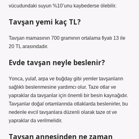
vücudundaki suyun %10’unu kaybederse ölebilir.
Tavşan yemi kaç TL?
Tavşan mamasının 700 gramının ortalama fiyatı 13 ile
20 TL arasındadır.
Evde tavşan neyle beslenir?
Yonca, yulaf, arpa ve buğday gibi yemler tavşanların
sağlıklı beslenmesine yardımcı olur. Taze otlar ve
yapraklar da tavşanlar için önemli bir besin kaynağıdır.
Tavşanlar doğal ortamlarında otlaklarda beslenirler, bu
nedenle evcil tavşanlara düzenli olarak taze ot ve
yapraklar da verilmelidir.
Tavşan annesinden ne zaman