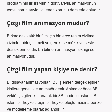
programının ilk iki yılının dört yarıyılı, animasyonun
temel sorunlarıyla ilgilenen zorunlu derslerle doludur.
Çizgi film animasyon mudur?
Birkaç dakikalık bir film için binlerce resim çizilmeli,
çizimler birleştirilmeli ve gerekirse müzik ve sesle
desteklenmelidir. En bilinen animasyon tekniği sel
animasyonudur.
Çizgi film yapan kişiye ne denir?
Bilgisayar animasyonları: Bu işlemleri gerçekleştiren
kişilere genellikle animatör denir. Animatör önce 3B
vektör çizgileri kullanarak bir 3B model oluşturur. Bu
işlem bir heykeltıraşın bir heykel oluşturmasına benzer
ve modelleme olarak adlandırılır.