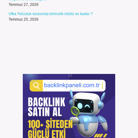
Temmuz 27, 2026
Ufka Yolculuk sınavında birincilik ödülü ne kadar ?
Temmuz 25, 2026