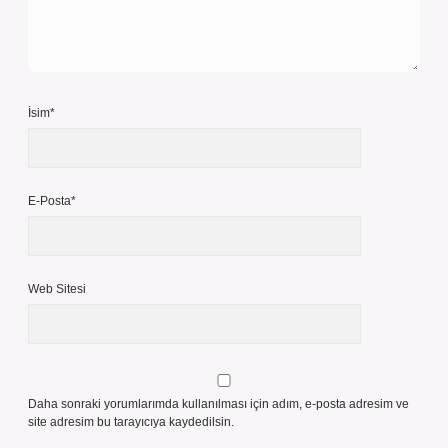
İsim*
E-Posta*
Web Sitesi
Daha sonraki yorumlarımda kullanılması için adım, e-posta adresim ve
site adresim bu tarayıcıya kaydedilsin.