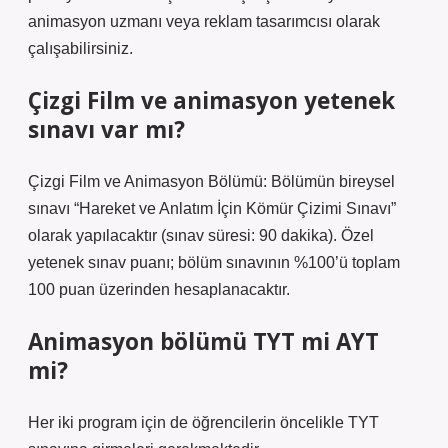
animasyon uzmanı veya reklam tasarımcısı olarak
çalışabilirsiniz.
Çizgi Film ve animasyon yetenek
sınavı var mı?
Çizgi Film ve Animasyon Bölümü: Bölümün bireysel
sınavı “Hareket ve Anlatım İçin Kömür Çizimi Sınavı”
olarak yapılacaktır (sınav süresi: 90 dakika). Özel
yetenek sınav puanı; bölüm sınavının %100’ü toplam
100 puan üzerinden hesaplanacaktır.
Animasyon bölümü TYT mi AYT
mi?
Her iki program için de öğrencilerin öncelikle TYT