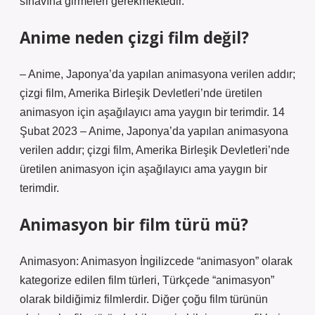
sınavına girmeleri gerekmektedir.
Anime neden çizgi film değil?
– Anime, Japonya’da yapılan animasyona verilen addır;
çizgi film, Amerika Birleşik Devletleri’nde üretilen
animasyon için aşağılayıcı ama yaygın bir terimdir. 14
Şubat 2023 – Anime, Japonya’da yapılan animasyona
verilen addır; çizgi film, Amerika Birleşik Devletleri’nde
üretilen animasyon için aşağılayıcı ama yaygın bir
terimdir.
Animasyon bir film türü mü?
Animasyon: Animasyon İngilizcede “animasyon” olarak
kategorize edilen film türleri, Türkçede “animasyon”
olarak bildiğimiz filmlerdir. Diğer çoğu film türünün