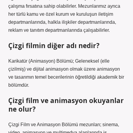
çalışma fırsatına sahip olabilirler. Mezunlarımız ayrıca
her türlü kamu ve özel kurum ve kuruluşun iletişim
departmanlarında, halkla ilişkiler departmanlarında,
reklam ve tanıtım departmanlarında çalışabilirler.
Çizgi filmin diğer adı nedir?
Karikatür (Animasyon) Bölümü; Geleneksel (elle
çizilmiş) ve dijital animasyon olmak üzere animasyon
ve tasarımın temel becerilerinin öğretildiği akademik bir
bölümdür.
Çizgi film ve animasyon okuyanlar
ne olur?
Çizgi Film ve Animasyon Bölümü mezunları; sinema,
video, animasyon ve multimedya alanlarında iş