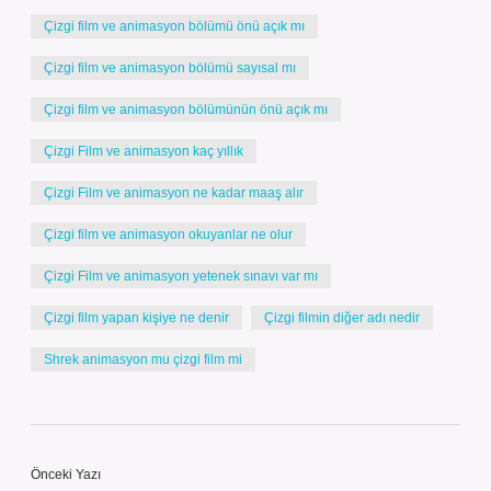
Çizgi film ve animasyon bölümü önü açık mı
Çizgi film ve animasyon bölümü sayısal mı
Çizgi film ve animasyon bölümünün önü açık mı
Çizgi Film ve animasyon kaç yıllık
Çizgi Film ve animasyon ne kadar maaş alır
Çizgi film ve animasyon okuyanlar ne olur
Çizgi Film ve animasyon yetenek sınavı var mı
Çizgi film yapan kişiye ne denir
Çizgi filmin diğer adı nedir
Shrek animasyon mu çizgi film mi
Önceki Yazı