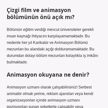
Çizgi film ve animasyon
bölümünün önü açık mı?
Bölümün eğitim verdiği mevcut üniversiteler gerekli
insan kaynağı ihtiyacını karşılayamamaktadır. Bu
nedenle her yıl Karikatür ve Animasyon Bölümü
mezunları bu alandaki açığı dolduramamaktadır. Bu
durumdan dolayı bölüm mezunları kolaylıkla iş imkânı
bulmaktadır.
Animasyon okuyana ne denir?
Animasyon uzmanı olarak çalışabilirsiniz! Serbest
animatör olmak yerine, reklam ajansları veya kendi
organizasyonları içinde animasyon uzmanı
pozisyonları sunan şirketlerle çalışabilir veya