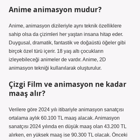
Anime animasyon mudur?
Anime, animasyon dizileriyle aynı teknik özelliklere
sahip olsa da çizimleri her yaştan insana hitap eder.
Duygusal, dramatik, fantastik ve doğaüstü öğeler gibi
birçok özel türü içerir. 18 yaş altı çocukların
izleyebileceği animeler de vardır. Anime, 2D
animasyon tekniği kullanılarak oluşturulur.
Çizgi Film ve animasyon ne kadar
maaş alır?
Verilere göre 2024 yılı itibariyle animasyon sanatçısı
ortalama aylık 60.100 TL maaş alacak. Animasyon
sanatçısı 2024 yılında en düşük maaş olan 43.200 TL
alırken, en yüksek maaş ise 90.300 TL olacak. Önceki