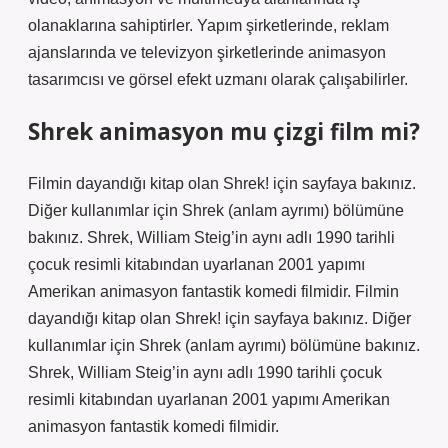
olanaklarına sahiptirler. Yapım şirketlerinde, reklam
ajanslarında ve televizyon şirketlerinde animasyon
tasarımcısı ve görsel efekt uzmanı olarak çalışabilirler.
Shrek animasyon mu çizgi film mi?
Filmin dayandığı kitap olan Shrek! için sayfaya bakınız.
Diğer kullanımlar için Shrek (anlam ayrımı) bölümüne
bakınız. Shrek, William Steig’in aynı adlı 1990 tarihli
çocuk resimli kitabından uyarlanan 2001 yapımı
Amerikan animasyon fantastik komedi filmidir. Filmin
dayandığı kitap olan Shrek! için sayfaya bakınız. Diğer
kullanımlar için Shrek (anlam ayrımı) bölümüne bakınız.
Shrek, William Steig’in aynı adlı 1990 tarihli çocuk
resimli kitabından uyarlanan 2001 yapımı Amerikan
animasyon fantastik komedi filmidir.