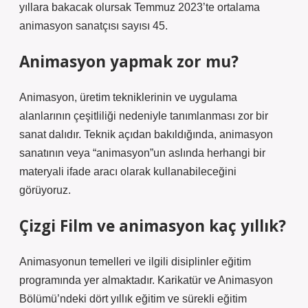
yıllara bakacak olursak Temmuz 2023’te ortalama
animasyon sanatçısı sayısı 45.
Animasyon yapmak zor mu?
Animasyon, üretim tekniklerinin ve uygulama
alanlarının çeşitliliği nedeniyle tanımlanması zor bir
sanat dalıdır. Teknik açıdan bakıldığında, animasyon
sanatının veya “animasyon”un aslında herhangi bir
materyali ifade aracı olarak kullanabileceğini
görüyoruz.
Çizgi Film ve animasyon kaç yıllık?
Animasyonun temelleri ve ilgili disiplinler eğitim
programında yer almaktadır. Karikatür ve Animasyon
Bölümü’ndeki dört yıllık eğitim ve sürekli eğitim