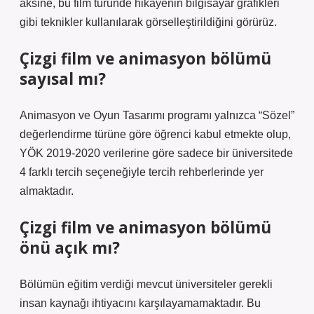
aksine, bu film türünde hikayenin bilgisayar grafikleri
gibi teknikler kullanılarak görselleştirildiğini görürüz.
Çizgi film ve animasyon bölümü
sayısal mı?
Animasyon ve Oyun Tasarımı programı yalnızca “Sözel”
değerlendirme türüne göre öğrenci kabul etmekte olup,
YÖK 2019-2020 verilerine göre sadece bir üniversitede
4 farklı tercih seçeneğiyle tercih rehberlerinde yer
almaktadır.
Çizgi film ve animasyon bölümü
önü açık mı?
Bölümün eğitim verdiği mevcut üniversiteler gerekli
insan kaynağı ihtiyacını karşılayamamaktadır. Bu