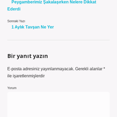
Peygamberimiz Şakalaşırken Nelere Dikkat
Ederdi
Sonraki Yazı
1 Aylık Tavşan Ne Yer
Bir yanıt yazın
E-posta adresiniz yayınlanmayacak.
Gerekli alanlar
*
ile işaretlenmişlerdir
Yorum