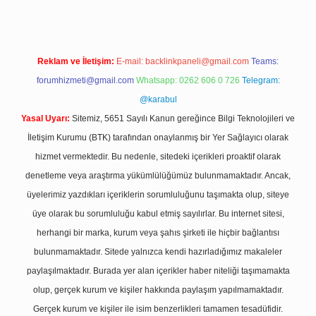
Reklam ve İletişim:
E-mail:
backlinkpaneli@gmail.com
Teams:
forumhizmeti@gmail.com
Whatsapp: 0262 606 0 726
Telegram:
@karabul
Yasal Uyarı:
Sitemiz, 5651 Sayılı Kanun gereğince Bilgi Teknolojileri ve
İletişim Kurumu (BTK) tarafından onaylanmış bir Yer Sağlayıcı olarak
hizmet vermektedir. Bu nedenle, sitedeki içerikleri proaktif olarak
denetleme veya araştırma yükümlülüğümüz bulunmamaktadır. Ancak,
üyelerimiz yazdıkları içeriklerin sorumluluğunu taşımakta olup, siteye
üye olarak bu sorumluluğu kabul etmiş sayılırlar. Bu internet sitesi,
herhangi bir marka, kurum veya şahıs şirketi ile hiçbir bağlantısı
bulunmamaktadır. Sitede yalnızca kendi hazırladığımız makaleler
paylaşılmaktadır. Burada yer alan içerikler haber niteliği taşımamakta
olup, gerçek kurum ve kişiler hakkında paylaşım yapılmamaktadır.
Gerçek kurum ve kişiler ile isim benzerlikleri tamamen tesadüfidir.