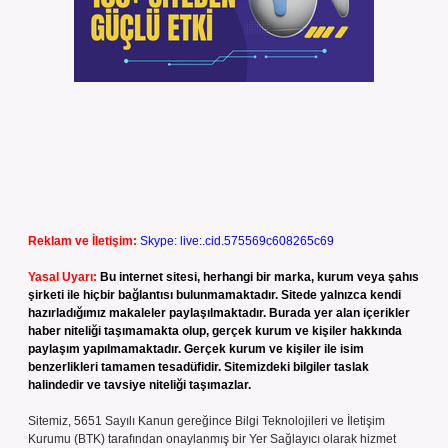
Reklam ve İletişim:
Skype: live:.cid.575569c608265c69
Yasal Uyarı:
Bu internet sitesi, herhangi bir marka, kurum veya şahıs
şirketi ile hiçbir bağlantısı bulunmamaktadır. Sitede yalnızca kendi
hazırladığımız makaleler paylaşılmaktadır. Burada yer alan içerikler
haber niteliği taşımamakta olup, gerçek kurum ve kişiler hakkında
paylaşım yapılmamaktadır. Gerçek kurum ve kişiler ile isim
benzerlikleri tamamen tesadüfidir. Sitemizdeki bilgiler taslak
halindedir ve tavsiye niteliği taşımazlar.
Sitemiz, 5651 Sayılı Kanun gereğince Bilgi Teknolojileri ve İletişim
Kurumu (BTK) tarafından onaylanmış bir Yer Sağlayıcı olarak hizmet