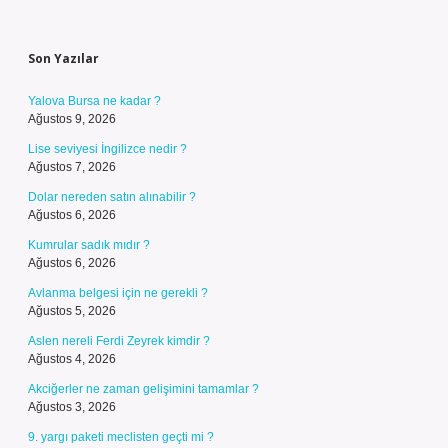
Sidebar
Son Yazılar
Yalova Bursa ne kadar ?
Ağustos 9, 2026
Lise seviyesi İngilizce nedir ?
Ağustos 7, 2026
Dolar nereden satın alınabilir ?
Ağustos 6, 2026
Kumrular sadık mıdır ?
Ağustos 6, 2026
Avlanma belgesi için ne gerekli ?
Ağustos 5, 2026
Aslen nereli Ferdi Zeyrek kimdir ?
Ağustos 4, 2026
Akciğerler ne zaman gelişimini tamamlar ?
Ağustos 3, 2026
9. yargı paketi meclisten geçti mi ?