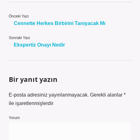
Önceki Yazı
Cennette Herkes Birbirini Tanıyacak Mı
Sonraki Yazı
Ekspertiz Onayı Nedir
Bir yanıt yazın
E-posta adresiniz yayınlanmayacak.
Gerekli alanlar
*
ile işaretlenmişlerdir
Yorum