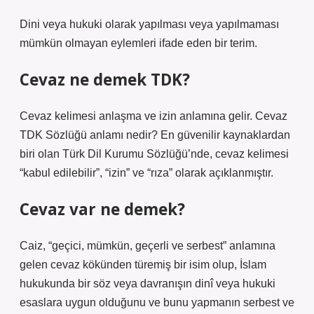
Dini veya hukuki olarak yapılması veya yapılmaması
mümkün olmayan eylemleri ifade eden bir terim.
Cevaz ne demek TDK?
Cevaz kelimesi anlaşma ve izin anlamına gelir. Cevaz
TDK Sözlüğü anlamı nedir? En güvenilir kaynaklardan
biri olan Türk Dil Kurumu Sözlüğü’nde, cevaz kelimesi
“kabul edilebilir”, “izin” ve “rıza” olarak açıklanmıştır.
Cevaz var ne demek?
Caiz, “geçici, mümkün, geçerli ve serbest” anlamına
gelen cevaz kökünden türemiş bir isim olup, İslam
hukukunda bir söz veya davranışın dinî veya hukuki
esaslara uygun olduğunu ve bunu yapmanın serbest ve