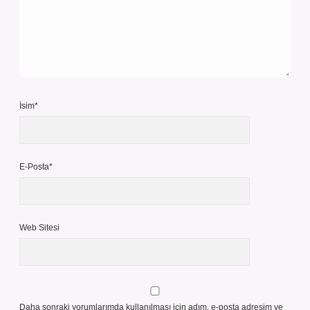
İsim*
E-Posta*
Web Sitesi
Daha sonraki yorumlarımda kullanılması için adım, e-posta adresim ve