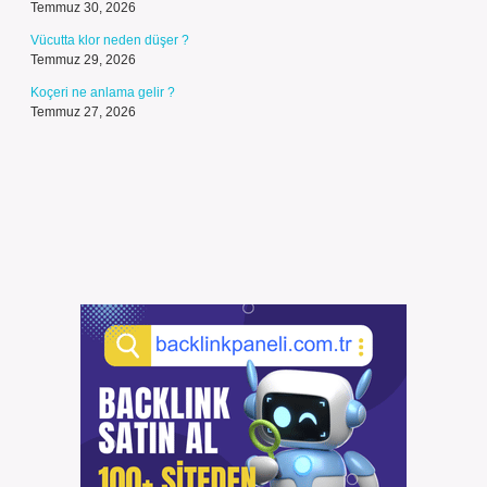
Temmuz 30, 2026
Vücutta klor neden düşer ?
Temmuz 29, 2026
Koçeri ne anlama gelir ?
Temmuz 27, 2026