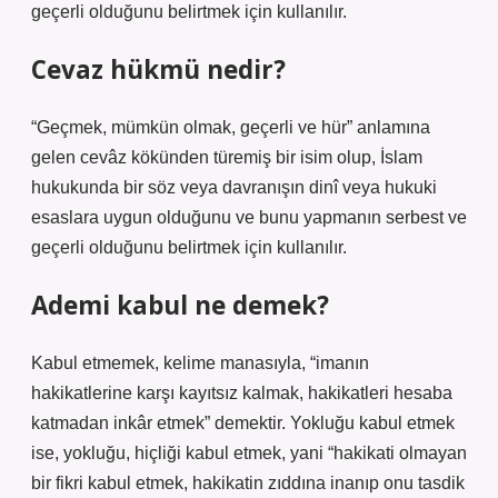
geçerli olduğunu belirtmek için kullanılır.
Cevaz hükmü nedir?
“Geçmek, mümkün olmak, geçerli ve hür” anlamına
gelen cevâz kökünden türemiş bir isim olup, İslam
hukukunda bir söz veya davranışın dinî veya hukuki
esaslara uygun olduğunu ve bunu yapmanın serbest ve
geçerli olduğunu belirtmek için kullanılır.
Ademi kabul ne demek?
Kabul etmemek, kelime manasıyla, “imanın
hakikatlerine karşı kayıtsız kalmak, hakikatleri hesaba
katmadan inkâr etmek” demektir. Yokluğu kabul etmek
ise, yokluğu, hiçliği kabul etmek, yani “hakikati olmayan
bir fikri kabul etmek, hakikatin zıddına inanıp onu tasdik