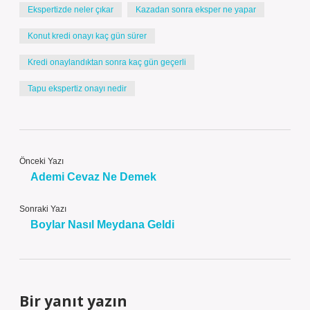
Ekspertizde neler çıkar
Kazadan sonra eksper ne yapar
Konut kredi onayı kaç gün sürer
Kredi onaylandıktan sonra kaç gün geçerli
Tapu ekspertiz onayı nedir
Önceki Yazı
Ademi Cevaz Ne Demek
Sonraki Yazı
Boylar Nasıl Meydana Geldi
Bir yanıt yazın