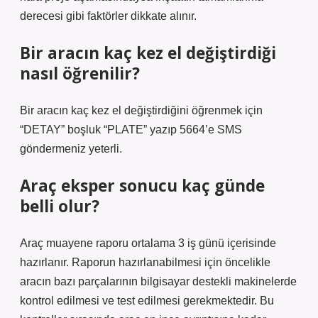
derecesi gibi faktörler dikkate alınır.
Bir aracın kaç kez el değiştirdiği
nasıl öğrenilir?
Bir aracın kaç kez el değiştirdiğini öğrenmek için
“DETAY” boşluk “PLATE” yazıp 5664’e SMS
göndermeniz yeterli.
Araç eksper sonucu kaç günde
belli olur?
Araç muayene raporu ortalama 3 iş günü içerisinde
hazırlanır. Raporun hazırlanabilmesi için öncelikle
aracın bazı parçalarının bilgisayar destekli makinelerde
kontrol edilmesi ve test edilmesi gerekmektedir. Bu