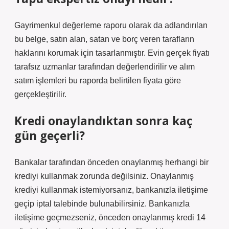
Gayrimenkul değerleme raporu olarak da adlandırılan
bu belge, satın alan, satan ve borç veren tarafların
haklarını korumak için tasarlanmıştır. Evin gerçek fiyatı
tarafsız uzmanlar tarafından değerlendirilir ve alım
satım işlemleri bu raporda belirtilen fiyata göre
gerçekleştirilir.
Kredi onaylandıktan sonra kaç
gün geçerli?
Bankalar tarafından önceden onaylanmış herhangi bir
krediyi kullanmak zorunda değilsiniz. Onaylanmış
krediyi kullanmak istemiyorsanız, bankanızla iletişime
geçip iptal talebinde bulunabilirsiniz. Bankanızla
iletişime geçmezseniz, önceden onaylanmış kredi 14