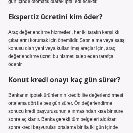
gün içinde otomatik olarak iptal edilecektir.
Ekspertiz ücretini kim öder?
Araç değerlendirme hizmetleri, her iki tarafın karşılıklı
çıkarlarını korumak için önemlidir. Satın alma veya satış
konusu olan yeni veya kullanılmış araçlar için, araç
değerlendirme ücreti bu hizmeti talep eden tarafça
ödenir.
Konut kredi onayı kaç gün sürer?
Bankanın ipotek ürünlerinin kredibilite değerlendirmesi
ortalama dört ila beş gün sürer. Ön değerlendirme
sonucu kredi başvurusunun alınmasından kısa bir süre
sonra açıklanır. Banka gerekli tüm belgeleri aldıktan
sonra kredi başvuruları ortalama bir ila iki gün içinde