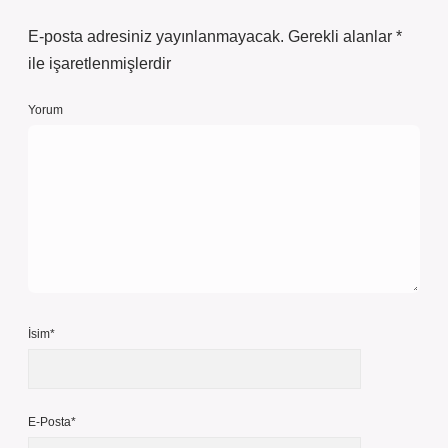
E-posta adresiniz yayınlanmayacak.
Gerekli alanlar
*
ile işaretlenmişlerdir
Yorum
İsim*
E-Posta*