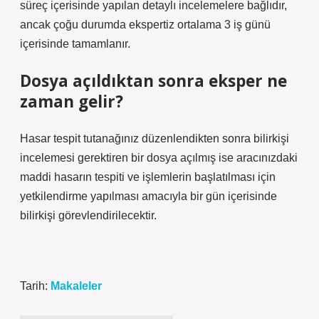
süreç içerisinde yapılan detaylı incelemelere bağlıdır,
ancak çoğu durumda ekspertiz ortalama 3 iş günü
içerisinde tamamlanır.
Dosya açıldıktan sonra eksper ne
zaman gelir?
Hasar tespit tutanağınız düzenlendikten sonra bilirkişi
incelemesi gerektiren bir dosya açılmış ise aracınızdaki
maddi hasarın tespiti ve işlemlerin başlatılması için
yetkilendirme yapılması amacıyla bir gün içerisinde
bilirkişi görevlendirilecektir.
Tarih:
Makaleler