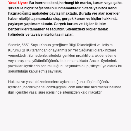
Yasal Uyarı:
Bu internet sitesi, herhangi bir marka, kurum veya şahıs
şirketi ile hiçbir bağlantısı bulunmamaktadır. Sitede yalnızca kendi
hazırladığımız makaleler paylaşılmaktadır. Burada yer alan içerikler
haber niteliği taşımamakta olup, gerçek kurum ve kişiler hakkında
paylaşım yapılmamaktadır. Gerçek kurum ve kişiler ile isim
benzerlikleri tamamen tesadüfidir. Sitemizdeki bilgiler taslak
halindedir ve tavsiye niteliği taşımazlar.
Sitemiz, 5651 Sayılı Kanun gereğince Bilgi Teknolojileri ve İletişim
Kurumu (BTK) tarafından onaylanmış bir Yer Sağlayıcı olarak hizmet
vermektedir. Bu nedenle, sitedeki içerikleri proaktif olarak denetleme
veya araştırma yükümlülüğümüz bulunmamaktadır. Ancak, üyelerimiz
yazdıkları içeriklerin sorumluluğunu taşımakta olup, siteye üye olarak bu
sorumluluğu kabul etmiş sayılırlar.
Hukuka ve yasal düzenlemelere aykırı olduğunu düşündüğünüz
içerikleri,
backlinkpanelicomtr@gmail.com
adresine bildirmeniz halinde,
ilgili içerikler yasal süre içerisinde sitemizden kaldırılacaktır.