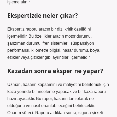
işleme alınır.
Ekspertizde neler çıkar?
Ekspertiz raporu aracın bir dizi kritik özelliğini
içermelidir. Bu özellikler aracın motor durumu,
şanzıman durumu, fren sistemleri, süspansiyon
performansı, kilometre bilgisi, hasar durumu, boya,
ezikler veya çizikler gibi ayrıntıları içermelidir.
Kazadan sonra eksper ne yapar?
Uzman, hasarın kapsamını ve maliyetini belirlemek için
kaza yerinde bir inceleme yapacak ve bir kaza raporu
hazırlayacaktır. Bu rapor, hasarın tam olarak ne
olduğunu ve nasıl onarılabileceğini belirtecektir.
Onarım süreci: Raporu aldıktan sonra, sigorta şirketi