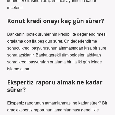
kontroller sırasında araç en ince ayrıntısına kadar
incelenir.
Konut kredi onayı kaç gün sürer?
Bankanın ipotek ürünlerinin kredibilite değerlendirmesi
ortalama dört ila beş gün sürer. Ön değerlendirme
sonucu kredi başvurusunun alınmasından kısa bir süre
sonra açıklanır. Banka gerekli tüm belgeleri aldıktan
sonra kredi başvuruları ortalama bir ila iki gün içinde
işleme alınır.
Ekspertiz raporu almak ne kadar
sürer?
Ekspertiz raporunun tamamlanması ne kadar sürer? Bir
araç ekspertiz raporunun tamamlanması genellikle