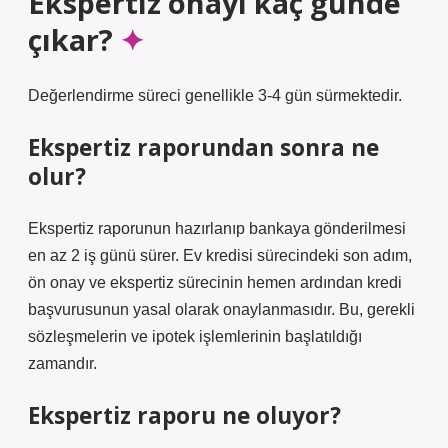
Ekspertiz onayı kaç günde
çıkar?
Değerlendirme süreci genellikle 3-4 gün sürmektedir.
Ekspertiz raporundan sonra ne
olur?
Ekspertiz raporunun hazırlanıp bankaya gönderilmesi
en az 2 iş günü sürer. Ev kredisi sürecindeki son adım,
ön onay ve ekspertiz sürecinin hemen ardından kredi
başvurusunun yasal olarak onaylanmasıdır. Bu, gerekli
sözleşmelerin ve ipotek işlemlerinin başlatıldığı
zamandır.
Ekspertiz raporu ne oluyor?