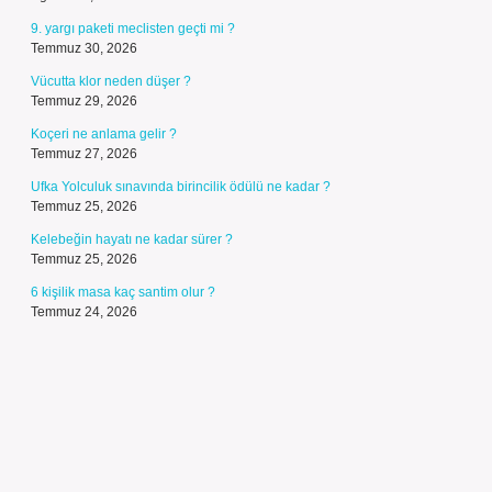
9. yargı paketi meclisten geçti mi ?
Temmuz 30, 2026
Vücutta klor neden düşer ?
Temmuz 29, 2026
Koçeri ne anlama gelir ?
Temmuz 27, 2026
Ufka Yolculuk sınavında birincilik ödülü ne kadar ?
Temmuz 25, 2026
Kelebeğin hayatı ne kadar sürer ?
Temmuz 25, 2026
6 kişilik masa kaç santim olur ?
Temmuz 24, 2026