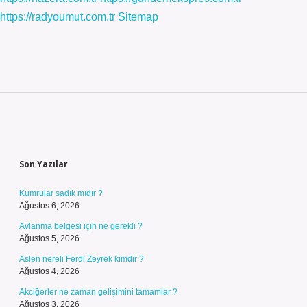
https://radyoumut.com.tr
Sitemap
Sidebar
Son Yazılar
Kumrular sadık mıdır ?
Ağustos 6, 2026
Avlanma belgesi için ne gerekli ?
Ağustos 5, 2026
Aslen nereli Ferdi Zeyrek kimdir ?
Ağustos 4, 2026
Akciğerler ne zaman gelişimini tamamlar ?
Ağustos 3, 2026