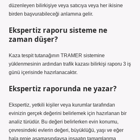
düzenleyen bilirkişiye veya satıcıya veya her ikisine
birden başvurabileceği anlamına gelir.
Ekspertiz raporu sisteme ne
zaman düşer?
Kaza tespit tutanağının TRAMER sistemine
yüklenmesinin ardından trafik kazası bilirkişi raporu 3 iş
günü içerisinde hazırlanacaktır.
Ekspertiz raporunda ne yazar?
Ekspertiz, yetkili kişiler veya kurumlar tarafından
evinizin gerçek değerini belirlemek için hazırlanan bir
analiz türüdür. Bu değeri belirlerken evin konumu,
çevresindeki evlerin değeri, büyüklüğü, yaşı ve eğer
hala proje aşamasındaysa inşaatın tamamlanma