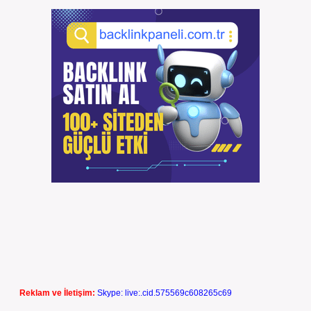
Reklam ve İletişim:
Skype: live:.cid.575569c608265c69