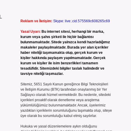
L
Reklam ve İletişim:
Skype: live:.cid.575569c608265c69
Yasal Uyarı:
Bu internet sitesi, herhangi bir marka,
kurum veya şahıs şirketi ile hiçbir bağlantısı
bulunmamaktadır. Sitede yalnızca kendi hazırladığımız
makaleler paylaşılmaktadır. Burada yer alan içerikler
haber niteliği taşımamakta olup, gerçek kurum ve
kişiler hakkında paylaşım yapılmamaktadır. Gerçek
kurum ve kişiler ile isim benzerlikleri tamamen
tesadüfidir. Sitemizdeki bilgiler taslak halindedir ve
tavsiye niteliği taşımazlar.
Sitemiz, 5651 Sayılı Kanun gereğince Bilgi Teknolojileri
ve İletişim Kurumu (BTK) tarafından onaylanmış bir Yer
Sağlayıcı olarak hizmet vermektedir. Bu nedenle, sitedeki
içerikleri proaktif olarak denetleme veya araştırma
yükümlülüğümüz bulunmamaktadır. Ancak, üyelerimiz
yazdıkları içeriklerin sorumluluğunu taşımakta olup, siteye
üye olarak bu sorumluluğu kabul etmiş sayılırlar.
Hukuka ve yasal düzenlemelere aykırı olduğunu