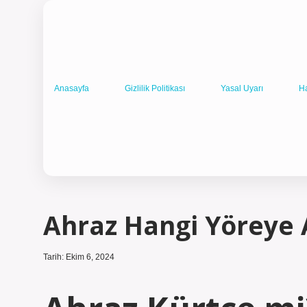
Anasayfa
Gizlilik Politikası
Yasal Uyarı
H
Ahraz Hangi Yöreye 
Tarih: Ekim 6, 2024