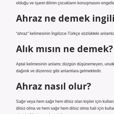
olduğu ve işaret dilinin çocukların konuşmasını engelle
Ahraz ne demek ingil
“ahraz” kelimesinin İngilizce-Türkçe sözlükteki anlamlar
Alık mısın ne demek?
Aptal kelimesinin anlamı; düzgün düşünemeyen, unutkan, 
dağınık ve düzensiz gibi anlamlara gelmektedir.
Ahraz nasıl olur?
Sağır veya hem sağır hem dilsiz olan kişiler için kullanı
dilsiz olma ve hem sağır hem dilsiz olma hali için kullanı