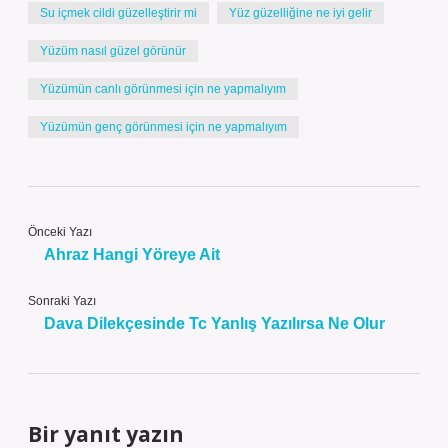
Su içmek cildi güzelleştirir mi
Yüz güzelliğine ne iyi gelir
Yüzüm nasıl güzel görünür
Yüzümün canlı görünmesi için ne yapmalıyım
Yüzümün genç görünmesi için ne yapmalıyım
Önceki Yazı
Ahraz Hangi Yöreye Ait
Sonraki Yazı
Dava Dilekçesinde Tc Yanlış Yazılırsa Ne Olur
Bir yanıt yazın