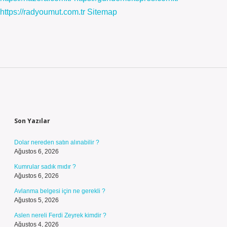
https://radyoumut.com.tr
Sitemap
Sidebar
Son Yazılar
Dolar nereden satın alınabilir ?
Ağustos 6, 2026
Kumrular sadık mıdır ?
Ağustos 6, 2026
Avlanma belgesi için ne gerekli ?
Ağustos 5, 2026
Aslen nereli Ferdi Zeyrek kimdir ?
Ağustos 4, 2026