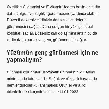
Özellikle C vitamini ve E vitamini içeren besinler cildin
daha dolgun ve sağlıklı görünmesine yardımcı olabilir.
Düzenli egzersiz cildinizin daha sıkı ve dolgun
görünmesini sağlar. Daha dolgun bir yüz için ideal
koşulları sağlar. Egzersiz kan dolaşımını artırır, bu da
cildin daha parlak ve genç görünmesini sağlar.
Yüzümün genç görünmesi için ne
yapmalıyım?
Cilt nasıl korunmalı? Kozmetik ürünlerinin kullanımı
minimumda tutulmalıdır. Soğuk ve rüzgarlı havalarda
nemlendiriciler kullanılmalıdır. Ürünler ve alkol
tüketiminden kaçınılmalıdır… •11.01.2022