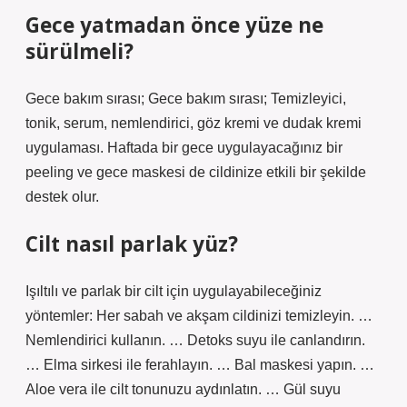
Gece yatmadan önce yüze ne
sürülmeli?
Gece bakım sırası; Gece bakım sırası; Temizleyici,
tonik, serum, nemlendirici, göz kremi ve dudak kremi
uygulaması. Haftada bir gece uygulayacağınız bir
peeling ve gece maskesi de cildinize etkili bir şekilde
destek olur.
Cilt nasıl parlak yüz?
Işıltılı ve parlak bir cilt için uygulayabileceğiniz
yöntemler: Her sabah ve akşam cildinizi temizleyin. …
Nemlendirici kullanın. … Detoks suyu ile canlandırın.
… Elma sirkesi ile ferahlayın. … Bal maskesi yapın. …
Aloe vera ile cilt tonunuzu aydınlatın. … Gül suyu