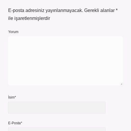
E-posta adresiniz yayınlanmayacak.
Gerekli alanlar
*
ile işaretlenmişlerdir
Yorum
İsim*
E-Posta*