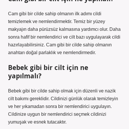
Cam gibi bir cilde sahip olmanın ilk adımı cildi
temizlemek ve nemlendirmektir. Temiz bir yüzey
makyajın daha pürüzsüz kalmasına yardımcı olur. Daha
sonra hafif bir nemlendirici ve cilt bazı uygulayarak cildi
hazırlayabilirsiniz. Cam gibi bir cilde sahip olmanın
anahtarı doğal parlaklık ve nemlendirmedir.
Bebek gibi bir cilt için ne
yapılmalı?
Bebek gibi bir cilde sahip olmak için düzenli ve nazik
cilt bakımı gereklidir. Cildinizi günlük olarak temizleyin
ve her yıkamadan sonra bir nemlendirici uygulayın.
Cildinize uygun bir nemlendirici seçmek cildinizi
yumuşak ve esnek tutacaktır.