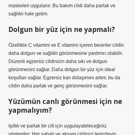
maskeleri uygulanır. Bu bakım cildi daha parlak ve
sağlıklı hale getirir.
Dolgun bir yüz için ne yapmalı?
Özellikle C vitamini ve E vitamini içeren besinler cildin
daha dolgun ve sağlıklı görünmesine yardımcı olabilir.
Düzenli egzersiz cildinizin daha sıkı ve dolgun
görünmesini sağlar. Daha dolgun bir yüz için ideal
koşulları sağlar. Egzersiz kan dolaşımını artırır, bu da
cildin daha parlak ve genç görünmesini sağlar.
Yüzümün canlı görünmesi için ne
yapmalıyım?
Işıltılı ve parlak bir cilt için uygulayabileceğiniz
yöntemler: Her sabah ve akşam cildinizi temizleyin. …