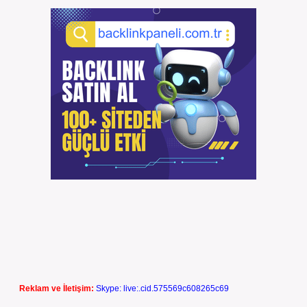
Reklam ve İletişim:
Skype: live:.cid.575569c608265c69