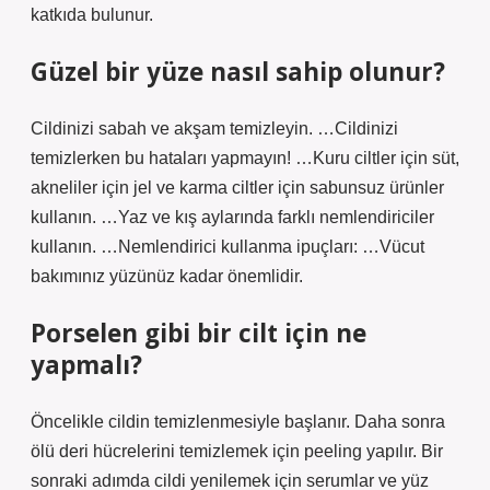
katkıda bulunur.
Güzel bir yüze nasıl sahip olunur?
Cildinizi sabah ve akşam temizleyin. …Cildinizi
temizlerken bu hataları yapmayın! …Kuru ciltler için süt,
akneliler için jel ve karma ciltler için sabunsuz ürünler
kullanın. …Yaz ve kış aylarında farklı nemlendiriciler
kullanın. …Nemlendirici kullanma ipuçları: …Vücut
bakımınız yüzünüz kadar önemlidir.
Porselen gibi bir cilt için ne
yapmalı?
Öncelikle cildin temizlenmesiyle başlanır. Daha sonra
ölü deri hücrelerini temizlemek için peeling yapılır. Bir
sonraki adımda cildi yenilemek için serumlar ve yüz