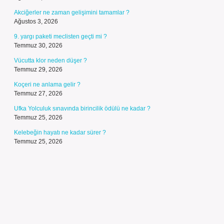
Akciğerler ne zaman gelişimini tamamlar ?
Ağustos 3, 2026
9. yargı paketi meclisten geçti mi ?
Temmuz 30, 2026
Vücutta klor neden düşer ?
Temmuz 29, 2026
Koçeri ne anlama gelir ?
Temmuz 27, 2026
Ufka Yolculuk sınavında birincilik ödülü ne kadar ?
Temmuz 25, 2026
Kelebeğin hayatı ne kadar sürer ?
Temmuz 25, 2026