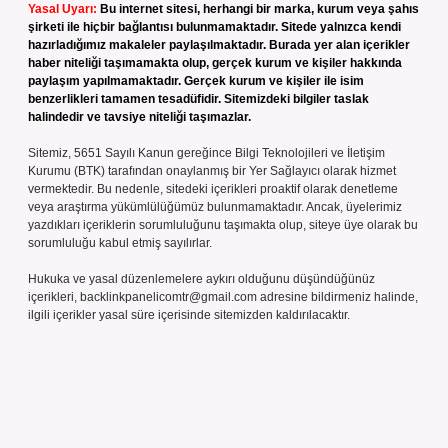
Yasal Uyarı:
Bu internet sitesi, herhangi bir marka, kurum veya şahıs
şirketi ile hiçbir bağlantısı bulunmamaktadır. Sitede yalnızca kendi
hazırladığımız makaleler paylaşılmaktadır. Burada yer alan içerikler
haber niteliği taşımamakta olup, gerçek kurum ve kişiler hakkında
paylaşım yapılmamaktadır. Gerçek kurum ve kişiler ile isim
benzerlikleri tamamen tesadüfidir. Sitemizdeki bilgiler taslak
halindedir ve tavsiye niteliği taşımazlar.
Sitemiz, 5651 Sayılı Kanun gereğince Bilgi Teknolojileri ve İletişim
Kurumu (BTK) tarafından onaylanmış bir Yer Sağlayıcı olarak hizmet
vermektedir. Bu nedenle, sitedeki içerikleri proaktif olarak denetleme
veya araştırma yükümlülüğümüz bulunmamaktadır. Ancak, üyelerimiz
yazdıkları içeriklerin sorumluluğunu taşımakta olup, siteye üye olarak bu
sorumluluğu kabul etmiş sayılırlar.
Hukuka ve yasal düzenlemelere aykırı olduğunu düşündüğünüz
içerikleri,
backlinkpanelicomtr@gmail.com
adresine bildirmeniz halinde,
ilgili içerikler yasal süre içerisinde sitemizden kaldırılacaktır.