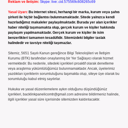
Reklam ve İletişim:
Skype: live:.cid.575569c608265c69
Yasal Uyarı:
Bu internet sitesi, herhangi bir marka, kurum veya şahıs
şirketi ile hiçbir bağlantısı bulunmamaktadır. Sitede yalnızca kendi
hazırladığımız makaleler paylaşılmaktadır. Burada yer alan içerikler
haber niteliği taşımamakta olup, gerçek kurum ve kişiler hakkında
paylaşım yapılmamaktadır. Gerçek kurum ve kişiler ile isim
benzerlikleri tamamen tesadüfidir. Sitemizdeki bilgiler taslak
halindedir ve tavsiye niteliği taşımazlar.
Sitemiz, 5651 Sayılı Kanun gereğince Bilgi Teknolojileri ve İletişim
Kurumu (BTK) tarafından onaylanmış bir Yer Sağlayıcı olarak hizmet
vermektedir. Bu nedenle, sitedeki içerikleri proaktif olarak denetleme
veya araştırma yükümlülüğümüz bulunmamaktadır. Ancak, üyelerimiz
yazdıkları içeriklerin sorumluluğunu taşımakta olup, siteye üye olarak bu
sorumluluğu kabul etmiş sayılırlar.
Hukuka ve yasal düzenlemelere aykırı olduğunu düşündüğünüz
içerikleri,
backlinkpanelicomtr@gmail.com
adresine bildirmeniz halinde,
ilgili içerikler yasal süre içerisinde sitemizden kaldırılacaktır.