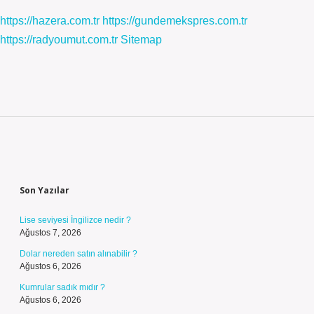
https://hazera.com.tr
https://gundemekspres.com.tr
https://radyoumut.com.tr
Sitemap
Sidebar
Son Yazılar
Lise seviyesi İngilizce nedir ?
Ağustos 7, 2026
Dolar nereden satın alınabilir ?
Ağustos 6, 2026
Kumrular sadık mıdır ?
Ağustos 6, 2026