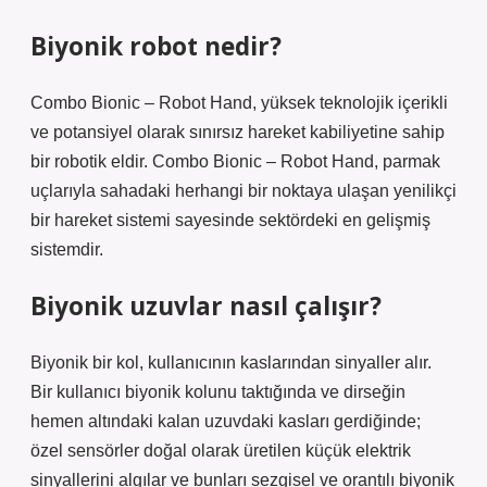
Biyonik robot nedir?
Combo Bionic – Robot Hand, yüksek teknolojik içerikli
ve potansiyel olarak sınırsız hareket kabiliyetine sahip
bir robotik eldir. Combo Bionic – Robot Hand, parmak
uçlarıyla sahadaki herhangi bir noktaya ulaşan yenilikçi
bir hareket sistemi sayesinde sektördeki en gelişmiş
sistemdir.
Biyonik uzuvlar nasıl çalışır?
Biyonik bir kol, kullanıcının kaslarından sinyaller alır.
Bir kullanıcı biyonik kolunu taktığında ve dirseğin
hemen altındaki kalan uzuvdaki kasları gerdiğinde;
özel sensörler doğal olarak üretilen küçük elektrik
sinyallerini algılar ve bunları sezgisel ve orantılı biyonik