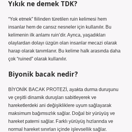
Yıkık ne demek TDK?
“Yok etmek” fiilinden türetilen ruin kelimesi hem
insanlar hem de cansız nesneler için kullanılır. Bu
kelimenin ilk anlamı ruin’dir. Ayrıca, yaşadıkları
olaylardan dolayı üzgün olan insanlar mecazi olarak
harap olarak tanımlanır. Bu kelime halk arasında daha
çok “ruined” olarak kullanılır.
Biyonik bacak nedir?
BİYONİK BACAK PROTEZİ, ayakta durma duruşunu
ve çeşitli dinamik duruşları sabitleyerek ve
hareketlerdeki ani değişikliklere uyum sağlayarak
maksimum bağımsızlık sağlar. Doğal bir yürüyüş ve
hareket paterni sağlar. Farklı yürüyüş hızlarında ve
normal hareket sınırları içinde işlevsellik sağlar.