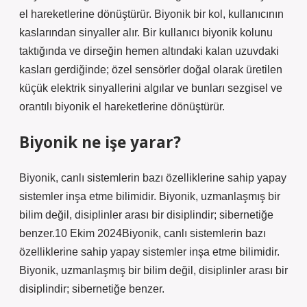
el hareketlerine dönüştürür. Biyonik bir kol, kullanıcının
kaslarından sinyaller alır. Bir kullanıcı biyonik kolunu
taktığında ve dirseğin hemen altındaki kalan uzuvdaki
kasları gerdiğinde; özel sensörler doğal olarak üretilen
küçük elektrik sinyallerini algılar ve bunları sezgisel ve
orantılı biyonik el hareketlerine dönüştürür.
Biyonik ne işe yarar?
Biyonik, canlı sistemlerin bazı özelliklerine sahip yapay
sistemler inşa etme bilimidir. Biyonik, uzmanlaşmış bir
bilim değil, disiplinler arası bir disiplindir; sibernetiğe
benzer.10 Ekim 2024Biyonik, canlı sistemlerin bazı
özelliklerine sahip yapay sistemler inşa etme bilimidir.
Biyonik, uzmanlaşmış bir bilim değil, disiplinler arası bir
disiplindir; sibernetiğe benzer.