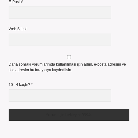
E-Posta*
Web Sitesi
Daha sonraki yorumlarımda kullanılması için adım, e-posta adresim ve
site adresim bu tarayıcıya kaydedilsin.
10 - 4 kaçtır?
*