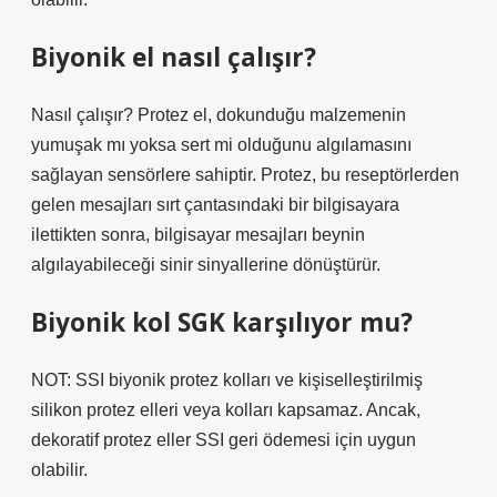
Biyonik el nasıl çalışır?
Nasıl çalışır? Protez el, dokunduğu malzemenin
yumuşak mı yoksa sert mi olduğunu algılamasını
sağlayan sensörlere sahiptir. Protez, bu reseptörlerden
gelen mesajları sırt çantasındaki bir bilgisayara
ilettikten sonra, bilgisayar mesajları beynin
algılayabileceği sinir sinyallerine dönüştürür.
Biyonik kol SGK karşılıyor mu?
NOT: SSI biyonik protez kolları ve kişiselleştirilmiş
silikon protez elleri veya kolları kapsamaz. Ancak,
dekoratif protez eller SSI geri ödemesi için uygun
olabilir.