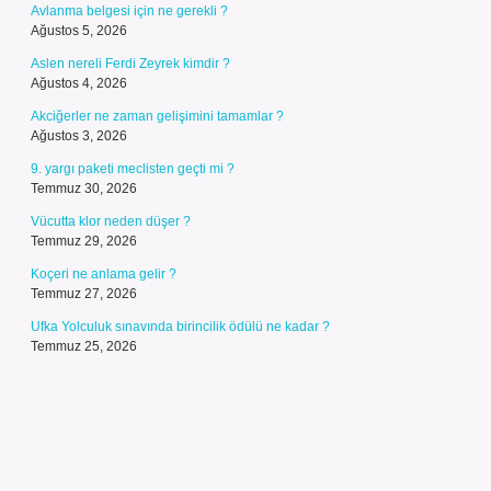
Avlanma belgesi için ne gerekli ?
Ağustos 5, 2026
Aslen nereli Ferdi Zeyrek kimdir ?
Ağustos 4, 2026
Akciğerler ne zaman gelişimini tamamlar ?
Ağustos 3, 2026
9. yargı paketi meclisten geçti mi ?
Temmuz 30, 2026
Vücutta klor neden düşer ?
Temmuz 29, 2026
Koçeri ne anlama gelir ?
Temmuz 27, 2026
Ufka Yolculuk sınavında birincilik ödülü ne kadar ?
Temmuz 25, 2026