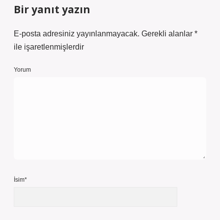
Bir yanıt yazın
E-posta adresiniz yayınlanmayacak.
Gerekli alanlar
*
ile işaretlenmişlerdir
Yorum
İsim*