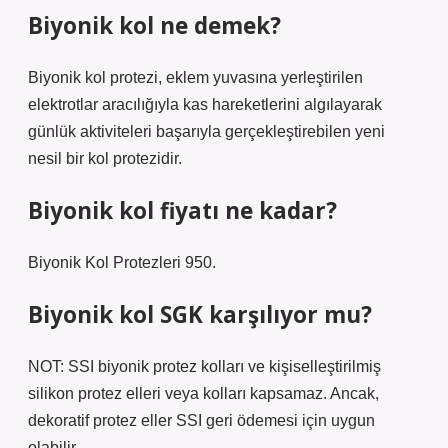
Biyonik kol ne demek?
Biyonik kol protezi, eklem yuvasına yerleştirilen
elektrotlar aracılığıyla kas hareketlerini algılayarak
günlük aktiviteleri başarıyla gerçekleştirebilen yeni
nesil bir kol protezidir.
Biyonik kol fiyatı ne kadar?
Biyonik Kol Protezleri 950.
Biyonik kol SGK karşılıyor mu?
NOT: SSI biyonik protez kolları ve kişiselleştirilmiş
silikon protez elleri veya kolları kapsamaz. Ancak,
dekoratif protez eller SSI geri ödemesi için uygun
olabilir.