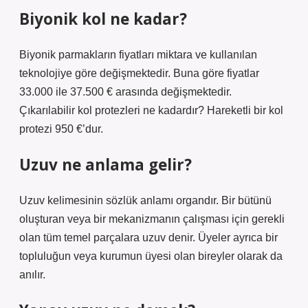
Biyonik kol ne kadar?
Biyonik parmakların fiyatları miktara ve kullanılan
teknolojiye göre değişmektedir. Buna göre fiyatlar
33.000 ile 37.500 € arasında değişmektedir.
Çıkarılabilir kol protezleri ne kadardır? Hareketli bir kol
protezi 950 €’dur.
Uzuv ne anlama gelir?
Uzuv kelimesinin sözlük anlamı organdır. Bir bütünü
oluşturan veya bir mekanizmanın çalışması için gerekli
olan tüm temel parçalara uzuv denir. Üyeler ayrıca bir
topluluğun veya kurumun üyesi olan bireyler olarak da
anılır.