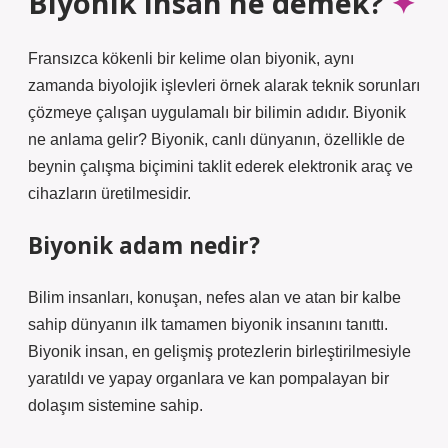
Biyonik insan ne demek?
Fransızca kökenli bir kelime olan biyonik, aynı
zamanda biyolojik işlevleri örnek alarak teknik sorunları
çözmeye çalışan uygulamalı bir bilimin adıdır. Biyonik
ne anlama gelir? Biyonik, canlı dünyanın, özellikle de
beynin çalışma biçimini taklit ederek elektronik araç ve
cihazların üretilmesidir.
Biyonik adam nedir?
Bilim insanları, konuşan, nefes alan ve atan bir kalbe
sahip dünyanın ilk tamamen biyonik insanını tanıttı.
Biyonik insan, en gelişmiş protezlerin birleştirilmesiyle
yaratıldı ve yapay organlara ve kan pompalayan bir
dolaşım sistemine sahip.