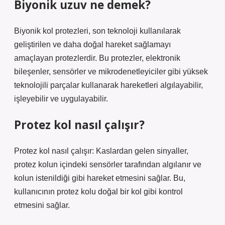
Biyonik uzuv ne demek?
Biyonik kol protezleri, son teknoloji kullanılarak
geliştirilen ve daha doğal hareket sağlamayı
amaçlayan protezlerdir. Bu protezler, elektronik
bileşenler, sensörler ve mikrodenetleyiciler gibi yüksek
teknolojili parçalar kullanarak hareketleri algılayabilir,
işleyebilir ve uygulayabilir.
Protez kol nasıl çalışır?
Protez kol nasıl çalışır: Kaslardan gelen sinyaller,
protez kolun içindeki sensörler tarafından algılanır ve
kolun istenildiği gibi hareket etmesini sağlar. Bu,
kullanıcının protez kolu doğal bir kol gibi kontrol
etmesini sağlar.