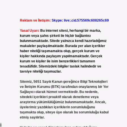
Reklam ve İletişim:
Skype: live:.cid.575569c608265c69
Yasal Uyarı:
Bu internet sitesi, herhangi bir marka,
kurum veya şahıs şirketi ile hiçbir bağlantısı
bulunmamaktadır. Sitede yalnızca kendi hazırladığımız
makaleler paylaşılmaktadır. Burada yer alan içerikler
haber niteliği taşımamakta olup, gerçek kurum ve
kişiler hakkında paylaşım yapılmamaktadır. Gerçek
kurum ve kişiler ile isim benzerlikleri tamamen
tesadüfidir. Sitemizdeki bilgiler taslak halindedir ve
tavsiye niteliği taşımazlar.
Sitemiz, 5651 Sayılı Kanun gereğince Bilgi Teknolojileri
ve İletişim Kurumu (BTK) tarafından onaylanmış bir Yer
Sağlayıcı olarak hizmet vermektedir. Bu nedenle,
sitedeki içerikleri proaktif olarak denetleme veya
araştırma yükümlülüğümüz bulunmamaktadır. Ancak,
üyelerimiz yazdıkları içeriklerin sorumluluğunu
taşımakta olup, siteye üye olarak bu sorumluluğu kabul
etmiş sayılırlar.
i