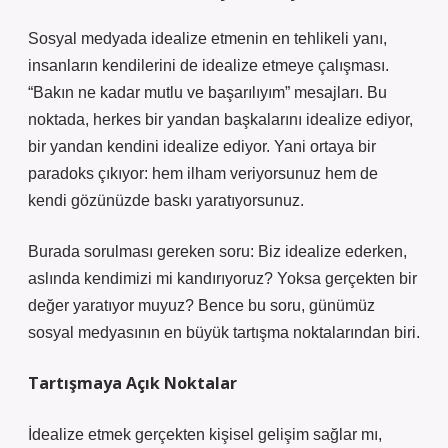
Sosyal medyada idealize etmenin en tehlikeli yanı,
insanların kendilerini de idealize etmeye çalışması.
“Bakın ne kadar mutlu ve başarılıyım” mesajları. Bu
noktada, herkes bir yandan başkalarını idealize ediyor,
bir yandan kendini idealize ediyor. Yani ortaya bir
paradoks çıkıyor: hem ilham veriyorsunuz hem de
kendi gözünüzde baskı yaratıyorsunuz.
Burada sorulması gereken soru: Biz idealize ederken,
aslında kendimizi mi kandırıyoruz? Yoksa gerçekten bir
değer yaratıyor muyuz? Bence bu soru, günümüz
sosyal medyasının en büyük tartışma noktalarından biri.
Tartışmaya Açık Noktalar
İdealize etmek gerçekten kişisel gelişim sağlar mı,