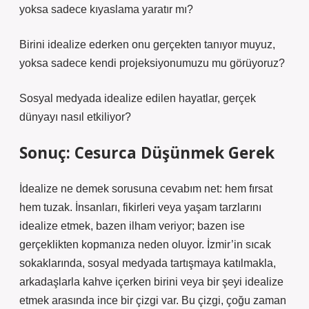
yoksa sadece kıyaslama yaratır mı?
Birini idealize ederken onu gerçekten tanıyor muyuz,
yoksa sadece kendi projeksiyonumuzu mu görüyoruz?
Sosyal medyada idealize edilen hayatlar, gerçek
dünyayı nasıl etkiliyor?
Sonuç: Cesurca Düşünmek Gerek
İdealize ne demek sorusuna cevabım net: hem fırsat
hem tuzak. İnsanları, fikirleri veya yaşam tarzlarını
idealize etmek, bazen ilham veriyor; bazen ise
gerçeklikten kopmanıza neden oluyor. İzmir’in sıcak
sokaklarında, sosyal medyada tartışmaya katılmakla,
arkadaşlarla kahve içerken birini veya bir şeyi idealize
etmek arasında ince bir çizgi var. Bu çizgi, çoğu zaman