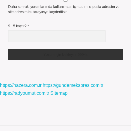
Daha sonraki yorumlarımda kullanılması için adım, e-posta adresim ve
site adresim bu tarayıcıya kaydedilsin.
9 - 5 kaçtır?
*
https://hazera.com.tr
https://gundemekspres.com.tr
https://radyoumut.com.tr
Sitemap