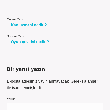
Önceki Yazı
Kan uzmani nedir ?
Sonraki Yazı
Oyun çevirisi nedir ?
Bir yanıt yazın
E-posta adresiniz yayınlanmayacak.
Gerekli alanlar
*
ile işaretlenmişlerdir
Yorum