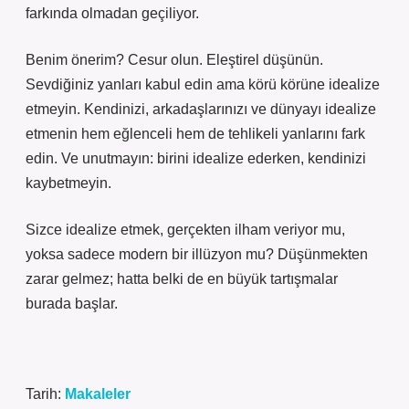
farkında olmadan geçiliyor.
Benim önerim? Cesur olun. Eleştirel düşünün.
Sevdiğiniz yanları kabul edin ama körü körüne idealize
etmeyin. Kendinizi, arkadaşlarınızı ve dünyayı idealize
etmenin hem eğlenceli hem de tehlikeli yanlarını fark
edin. Ve unutmayın: birini idealize ederken, kendinizi
kaybetmeyin.
Sizce idealize etmek, gerçekten ilham veriyor mu,
yoksa sadece modern bir illüzyon mu? Düşünmekten
zarar gelmez; hatta belki de en büyük tartışmalar
burada başlar.
Tarih:
Makaleler