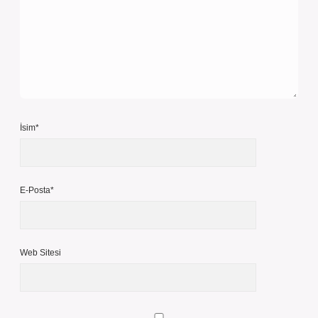
İsim*
E-Posta*
Web Sitesi