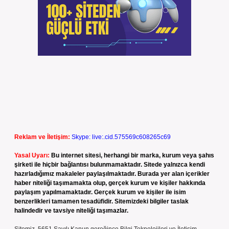
Reklam ve İletişim:
Skype: live:.cid.575569c608265c69
Yasal Uyarı:
Bu internet sitesi, herhangi bir marka, kurum veya şahıs
şirketi ile hiçbir bağlantısı bulunmamaktadır. Sitede yalnızca kendi
hazırladığımız makaleler paylaşılmaktadır. Burada yer alan içerikler
haber niteliği taşımamakta olup, gerçek kurum ve kişiler hakkında
paylaşım yapılmamaktadır. Gerçek kurum ve kişiler ile isim
benzerlikleri tamamen tesadüfidir. Sitemizdeki bilgiler taslak
halindedir ve tavsiye niteliği taşımazlar.