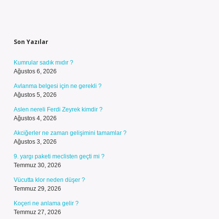
Sidebar
Son Yazılar
Kumrular sadık mıdır ?
Ağustos 6, 2026
Avlanma belgesi için ne gerekli ?
Ağustos 5, 2026
Aslen nereli Ferdi Zeyrek kimdir ?
Ağustos 4, 2026
Akciğerler ne zaman gelişimini tamamlar ?
Ağustos 3, 2026
9. yargı paketi meclisten geçti mi ?
Temmuz 30, 2026
Vücutta klor neden düşer ?
Temmuz 29, 2026
Koçeri ne anlama gelir ?
Temmuz 27, 2026