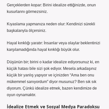
Gerçeklerden kopar: Birini idealize ettiğinizde, onun
kusurlarını görmezsiniz.
Kıyaslama yapmanıza neden olur: Kendinizi sürekli
başkalarıyla ölçersiniz.
Hayal kırıklığı yaratır: İnsanlar veya olaylar beklentinizi
karşılamadığında hayal kırıklığı büyük olur.
Düşünün bir; birini o kadar idealize ediyorsunuz ki, en
küçük hatası bile sizi şok ediyor. Mesela arkadaşınız
küçük bir yanlış yapıyor ve içinizden “Ama ben onu
mükemmel sanıyordum” diyor musunuz? Ben sık sık
diyorum. Çünkü idealize etmek, bazen kendimize de
oyun oynamaktır.
İdealize Etmek ve Sosyal Medya Paradoksu