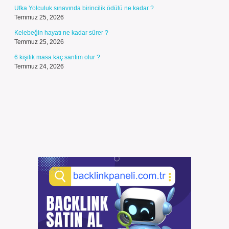
Ufka Yolculuk sınavında birincilik ödülü ne kadar ?
Temmuz 25, 2026
Kelebeğin hayatı ne kadar sürer ?
Temmuz 25, 2026
6 kişilik masa kaç santim olur ?
Temmuz 24, 2026