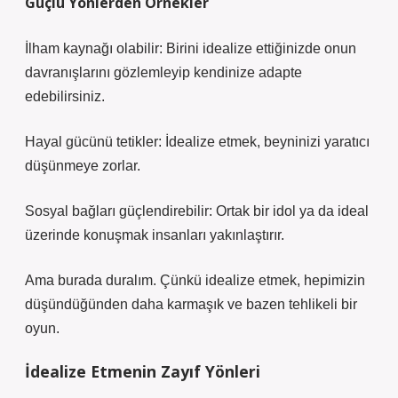
Güçlü Yönlerden Örnekler
İlham kaynağı olabilir: Birini idealize ettiğinizde onun
davranışlarını gözlemleyip kendinize adapte
edebilirsiniz.
Hayal gücünü tetikler: İdealize etmek, beyninizi yaratıcı
düşünmeye zorlar.
Sosyal bağları güçlendirebilir: Ortak bir idol ya da ideal
üzerinde konuşmak insanları yakınlaştırır.
Ama burada duralım. Çünkü idealize etmek, hepimizin
düşündüğünden daha karmaşık ve bazen tehlikeli bir
oyun.
İdealize Etmenin Zayıf Yönleri