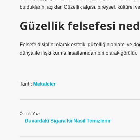
bulduklarını açıklar. Güzellik algısı, bireysel, kültürel
Güzellik felsefesi ned
Felsefe disiplini olarak estetik, güzelliğin anlamı ve d
dünya ile ilişki kurma fırsatlarından biri olarak görülür.
Tarih:
Makaleler
Önceki Yazı
Duvardaki Sigara Isi Nasıl Temizlenir