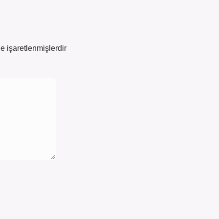
le işaretlenmişlerdir