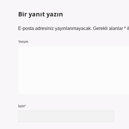
Bir yanıt yazın
E-posta adresiniz yayınlanmayacak.
Gerekli alanlar
*
i
Yorum
İsim*