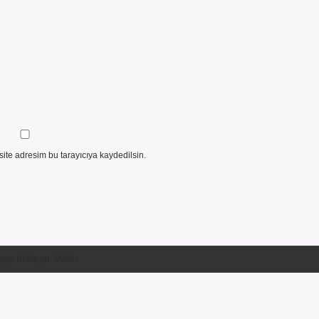
ite adresim bu tarayıcıya kaydedilsin.