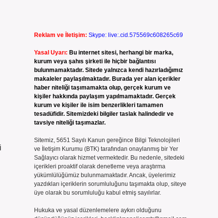
Reklam ve İletişim:
Skype: live:.cid.575569c608265c69
Yasal Uyarı:
Bu internet sitesi, herhangi bir marka,
kurum veya şahıs şirketi ile hiçbir bağlantısı
bulunmamaktadır. Sitede yalnızca kendi hazırladığımız
makaleler paylaşılmaktadır. Burada yer alan içerikler
haber niteliği taşımamakta olup, gerçek kurum ve
kişiler hakkında paylaşım yapılmamaktadır. Gerçek
kurum ve kişiler ile isim benzerlikleri tamamen
tesadüfidir. Sitemizdeki bilgiler taslak halindedir ve
tavsiye niteliği taşımazlar.
Sitemiz, 5651 Sayılı Kanun gereğince Bilgi Teknolojileri
i
ve İletişim Kurumu (BTK) tarafından onaylanmış bir Yer
Sağlayıcı olarak hizmet vermektedir. Bu nedenle, sitedeki
içerikleri proaktif olarak denetleme veya araştırma
yükümlülüğümüz bulunmamaktadır. Ancak, üyelerimiz
yazdıkları içeriklerin sorumluluğunu taşımakta olup, siteye
üye olarak bu sorumluluğu kabul etmiş sayılırlar.
Hukuka ve yasal düzenlemelere aykırı olduğunu